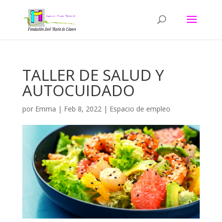
TALLER DE SALUD Y
AUTOCUIDADO
por
Emma
|
Feb 8, 2022
|
Espacio de empleo