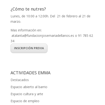
¿Cómo te nutres?
Lunes, de 10:00 a 12:00h. Del 21 de febrero al 21 de
marzo.
Mas información en:
atalanta@fundacionjosemariadellanos.es o 91 785 62
34
INSCRIPCIÓN PREVIA
ACTIVIDADES EMMA
Destacados
Espacio abierto al barrio
Espacio cultura y arte
Espacio de empleo