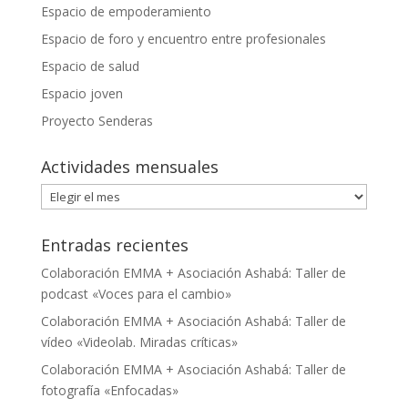
Espacio de empoderamiento
Espacio de foro y encuentro entre profesionales
Espacio de salud
Espacio joven
Proyecto Senderas
Actividades mensuales
Actividades
mensuales
Entradas recientes
Colaboración EMMA + Asociación Ashabá: Taller de
podcast «Voces para el cambio»
Colaboración EMMA + Asociación Ashabá: Taller de
vídeo «Videolab. Miradas críticas»
Colaboración EMMA + Asociación Ashabá: Taller de
fotografía «Enfocadas»