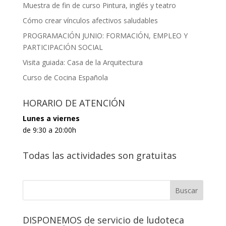
Muestra de fin de curso Pintura, inglés y teatro
Cómo crear vínculos afectivos saludables
PROGRAMACIÓN JUNIO: FORMACIÓN, EMPLEO Y
PARTICIPACIÓN SOCIAL
Visita guiada: Casa de la Arquitectura
Curso de Cocina Española
HORARIO DE ATENCIÓN
Lunes a viernes
de 9:30 a 20:00h
Todas las actividades son gratuitas
DISPONEMOS de servicio de ludoteca