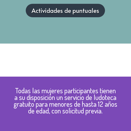
Actividades de puntuales
Todas las mujeres participantes tienen
a su disposición un servicio de ludoteca
gratuito para menores de hasta 12 años
de edad, con solicitud previa.