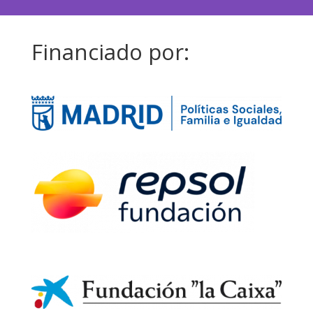
Financiado por: