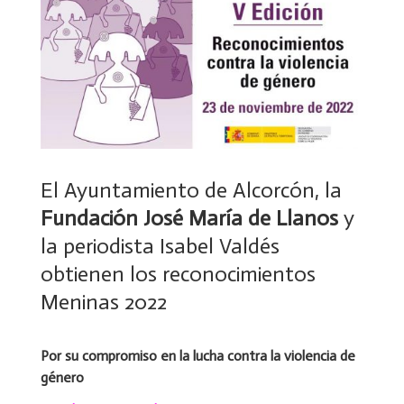
El Ayuntamiento de Alcorcón, la
Fundación José María de Llanos
y
la periodista Isabel Valdés
obtienen los reconocimientos
Meninas 2022
Por su compromiso en la lucha contra la violencia de
género