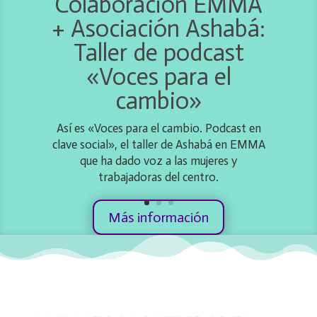
Colaboración EMMA
+ Asociación Ashabá:
Taller de podcast
«Voces para el
cambio»
Así es «Voces para el cambio. Podcast en
clave social», el taller de Ashabá en EMMA
que ha dado voz a las mujeres y
trabajadoras del centro.
Más información