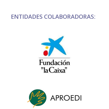
ENTIDADES COLABORADORAS: