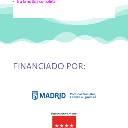
Ir a la noticia completa
FINANCIADO POR: