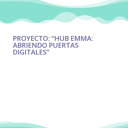
PROYECTO: “HUB EMMA:
ABRIENDO PUERTAS
DIGITALES”