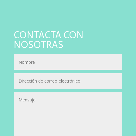
CONTACTA CON
NOSOTRAS