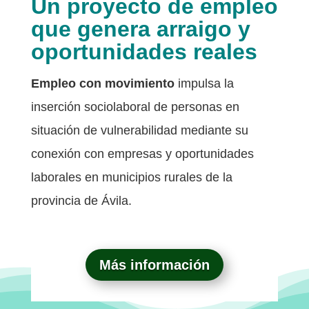
Un proyecto de empleo
que genera arraigo y
oportunidades reales
Empleo con movimiento
impulsa la
inserción sociolaboral de personas en
situación de vulnerabilidad mediante su
conexión con empresas y oportunidades
laborales en municipios rurales de la
provincia de Ávila.
Más información