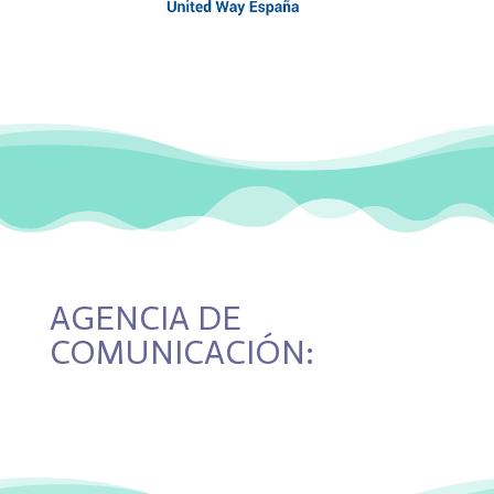
AGENCIA DE
COMUNICACIÓN: