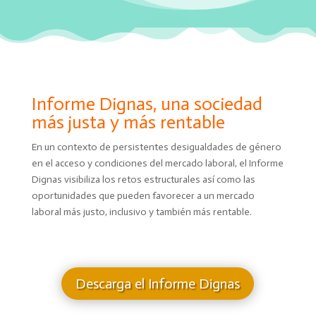
Informe Dignas, una sociedad
más justa y más rentable
En un contexto de persistentes desigualdades de género
en el acceso y condiciones del mercado laboral, el Informe
Dignas
visibiliza los retos estructurales así como las
oportunidades
que pueden favorecer a un mercado
laboral más justo, inclusivo y también
más rentable
.
Descarga el Informe Dignas