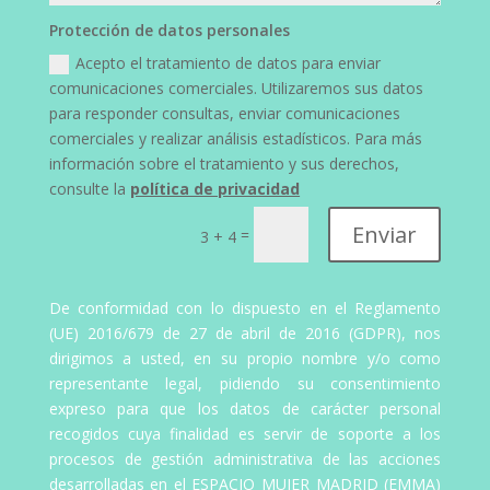
Protección de datos personales
Acepto el tratamiento de datos para enviar
comunicaciones comerciales. Utilizaremos sus datos
para responder consultas, enviar comunicaciones
comerciales y realizar análisis estadísticos. Para más
información sobre el tratamiento y sus derechos,
consulte la
política de privacidad
Enviar
=
3 + 4
De conformidad con lo dispuesto en el Reglamento
(UE) 2016/679 de 27 de abril de 2016 (GDPR), nos
dirigimos a usted, en su propio nombre y/o como
representante legal, pidiendo su consentimiento
expreso para que los datos de carácter personal
recogidos cuya finalidad es servir de soporte a los
procesos de gestión administrativa de las acciones
desarrolladas en el ESPACIO MUJER MADRID (EMMA)