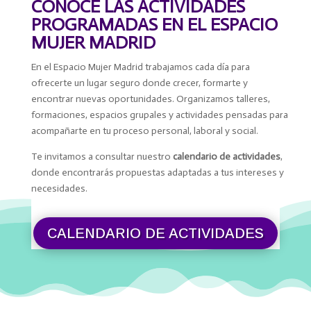
CONOCE LAS ACTIVIDADES
PROGRAMADAS EN EL ESPACIO
MUJER MADRID
En el Espacio Mujer Madrid trabajamos cada día para
ofrecerte un lugar seguro donde crecer, formarte y
encontrar nuevas oportunidades. Organizamos talleres,
formaciones, espacios grupales y actividades pensadas para
acompañarte en tu proceso personal, laboral y social.
Te invitamos a consultar nuestro
calendario de actividades
,
donde encontrarás propuestas adaptadas a tus intereses y
necesidades.
CALENDARIO DE ACTIVIDADES