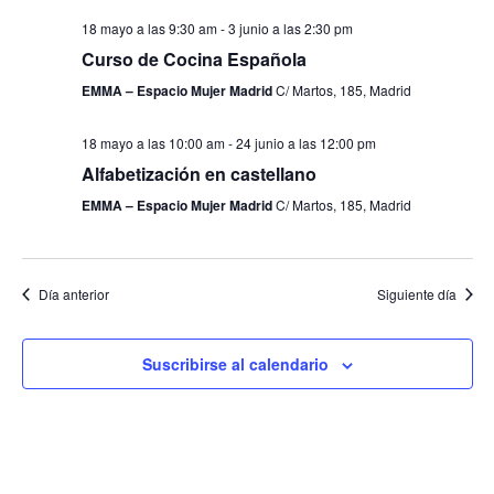
18 mayo a las 9:30 am
-
3 junio a las 2:30 pm
Curso de Cocina Española
EMMA – Espacio Mujer Madrid
C/ Martos, 185, Madrid
18 mayo a las 10:00 am
-
24 junio a las 12:00 pm
Alfabetización en castellano
EMMA – Espacio Mujer Madrid
C/ Martos, 185, Madrid
Día anterior
Siguiente día
Suscribirse al calendario