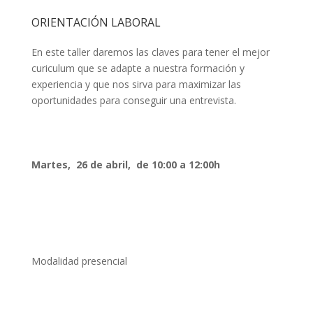
ORIENTACIÓN LABORAL
En este taller daremos las claves para tener el mejor
curiculum que se adapte a nuestra formación y
experiencia y que nos sirva para maximizar las
oportunidades para conseguir una entrevista.
Martes, 26 de abril, de 10:00 a 12:00h
Modalidad presencial