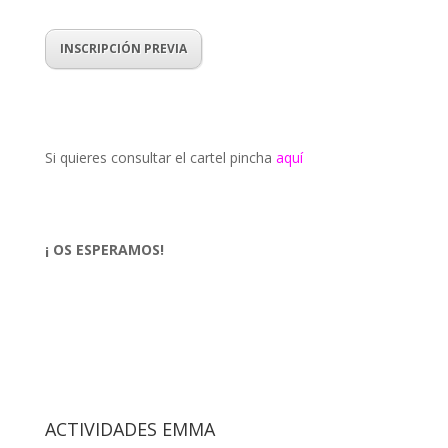
INSCRIPCIÓN PREVIA
Si quieres consultar el cartel pincha
aquí
¡ OS ESPERAMOS!
ACTIVIDADES EMMA