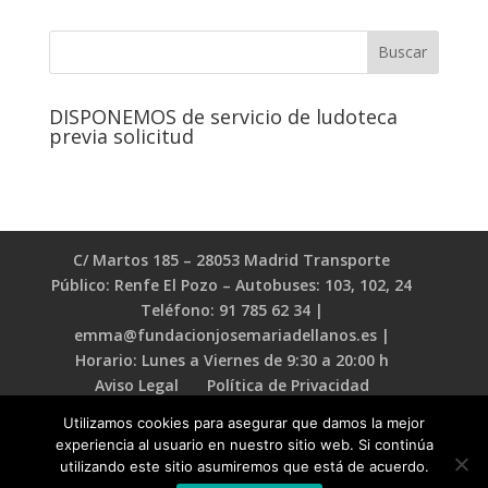
DISPONEMOS de servicio de ludoteca
previa solicitud
C/ Martos 185 – 28053 Madrid Transporte
Público: Renfe El Pozo – Autobuses: 103, 102, 24
Teléfono: 91 785 62 34 |
emma@fundacionjosemariadellanos.es |
Horario: Lunes a Viernes de 9:30 a 20:00 h
Aviso Legal
Política de Privacidad
Política de Cookies
Utilizamos cookies para asegurar que damos la mejor
experiencia al usuario en nuestro sitio web. Si continúa
utilizando este sitio asumiremos que está de acuerdo.