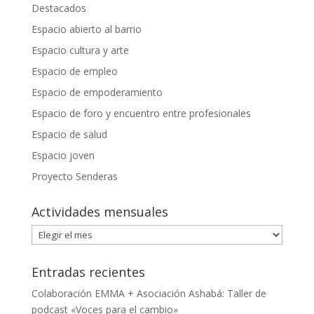
Destacados
Espacio abierto al barrio
Espacio cultura y arte
Espacio de empleo
Espacio de empoderamiento
Espacio de foro y encuentro entre profesionales
Espacio de salud
Espacio joven
Proyecto Senderas
Actividades mensuales
Actividades
mensuales
Entradas recientes
Colaboración EMMA + Asociación Ashabá: Taller de
podcast «Voces para el cambio»