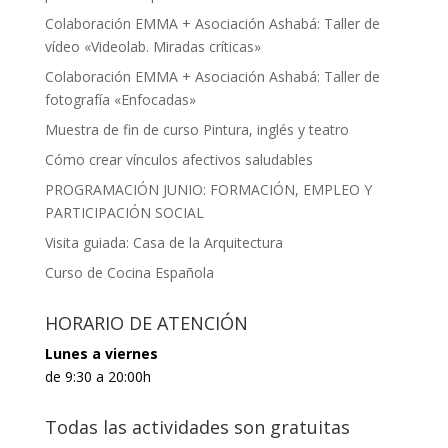
Colaboración EMMA + Asociación Ashabá: Taller de
vídeo «Videolab. Miradas críticas»
Colaboración EMMA + Asociación Ashabá: Taller de
fotografía «Enfocadas»
Muestra de fin de curso Pintura, inglés y teatro
Cómo crear vínculos afectivos saludables
PROGRAMACIÓN JUNIO: FORMACIÓN, EMPLEO Y
PARTICIPACIÓN SOCIAL
Visita guiada: Casa de la Arquitectura
Curso de Cocina Española
HORARIO DE ATENCIÓN
Lunes a viernes
de 9:30 a 20:00h
Todas las actividades son gratuitas