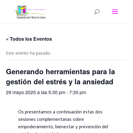
« Todos los Eventos
Este evento ha pasado.
Generando herramientas para la
gestión del estrés y la ansiedad
29 mayo 2025 a las 5:30 pm
-
7:30 pm
Os presentamos a continuación estas dos
sesiones complementarias sobre
empoderamiento, bienestar y prevención del