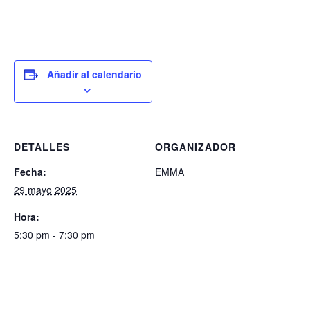
Añadir al calendario
DETALLES
ORGANIZADOR
Fecha:
EMMA
29 mayo 2025
Hora:
5:30 pm - 7:30 pm