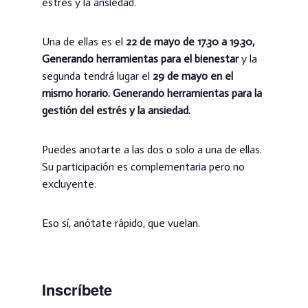
estrés y la ansiedad.
Una de ellas es el
22 de mayo de 17.30 a 19.30,
Generando herramientas para el bienestar
y la
segunda tendrá lugar el
29 de mayo en el
mismo horario. Generando herramientas para la
gestión del estrés y la ansiedad.
Puedes anotarte a las dos o solo a una de ellas.
Su participación es complementaria pero no
excluyente.
Eso sí, anótate rápido, que vuelan.
Inscríbete