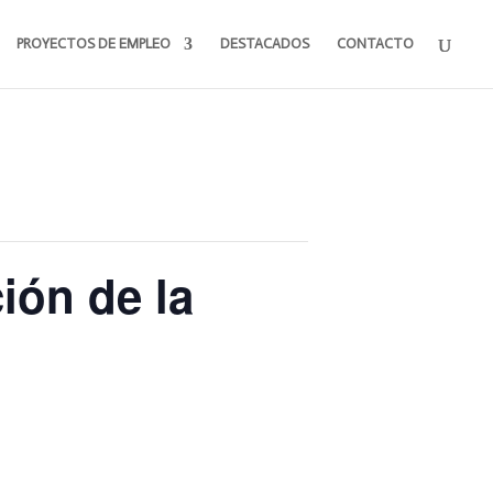
PROYECTOS DE EMPLEO
DESTACADOS
CONTACTO
ión de la