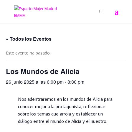
« Todos los Eventos
Este evento ha pasado.
Los Mundos de Alicia
26 junio 2025 a las 6:00 pm
-
8:30 pm
Nos adentraremos en los mundos de Alicia para
conocer mejor a la protagonista, reflexionar
sobre los temas que arroja y establecer un
diálogo entre el mundo de Alicia y el nuestro.