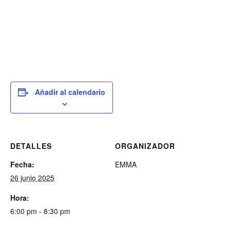
Añadir al calendario
DETALLES
ORGANIZADOR
Fecha:
EMMA
26 junio 2025
Hora:
6:00 pm - 8:30 pm