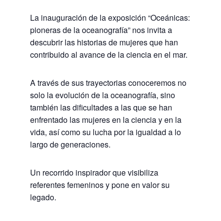
La inauguración de la exposición “Oceánicas:
pioneras de la oceanografía” nos invita a
descubrir las historias de mujeres que han
contribuido al avance de la ciencia en el mar.
A través de sus trayectorias conoceremos no
solo la evolución de la oceanografía, sino
también las dificultades a las que se han
enfrentado las mujeres en la ciencia y en la
vida, así como su lucha por la igualdad a lo
largo de generaciones.
Un recorrido inspirador que visibiliza
referentes femeninos y pone en valor su
legado.