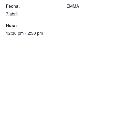
Fecha:
EMMA
7 abril
Hora:
12:30 pm - 2:30 pm