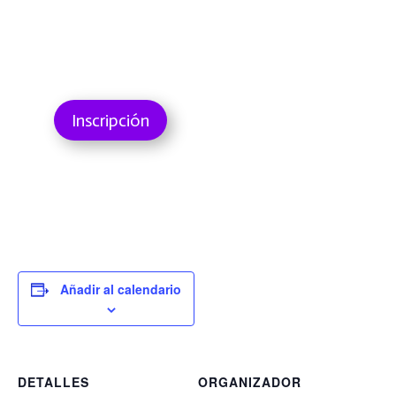
Inscripción
Añadir al calendario
DETALLES
ORGANIZADOR