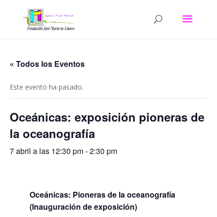
« Todos los Eventos
Este evento ha pasado.
Oceánicas: exposición pioneras de
la oceanografía
7 abril a las 12:30 pm
-
2:30 pm
Oceánicas: Pioneras de la oceanografía
(Inauguración de exposición)