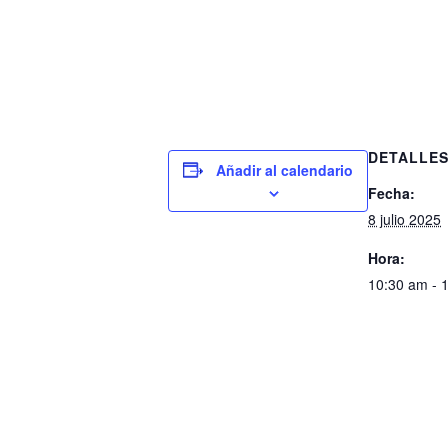
DETALLE
Añadir al calendario
Fecha:
8 julio 2025
Hora:
10:30 am - 