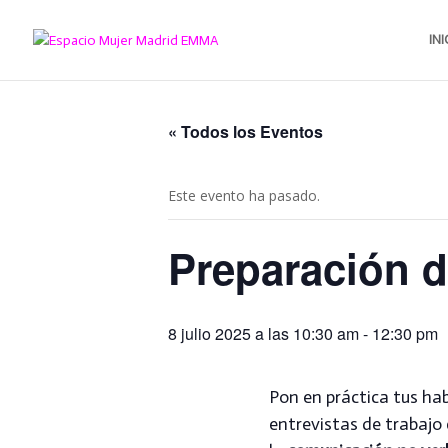
INI
« Todos los Eventos
Este evento ha pasado.
Preparación d
8 julio 2025 a las 10:30 am
-
12:30 pm
Pon en práctica tus ha
entrevistas de trabajo