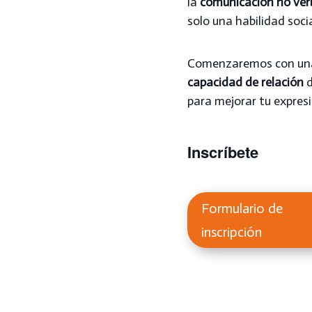
la
comunicación no verb
solo una habilidad soci
Comenzaremos con un
capacidad de relación
d
para mejorar tu expresi
Inscríbete
Formulario de
inscripción