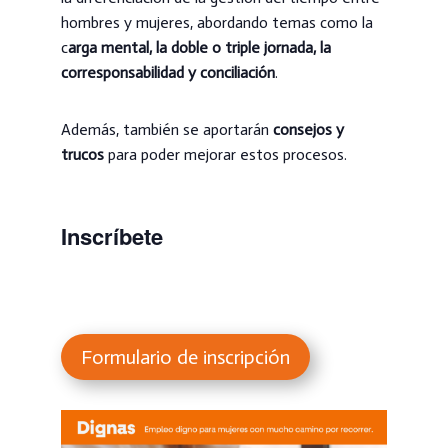
hombres y mujeres, abordando temas como la
c
arga mental, la doble o triple jornada, la
corresponsabilidad y conciliación
.
Además, también se aportarán
consejos y
trucos
para poder mejorar estos procesos.
Inscríbete
Formulario de inscripción