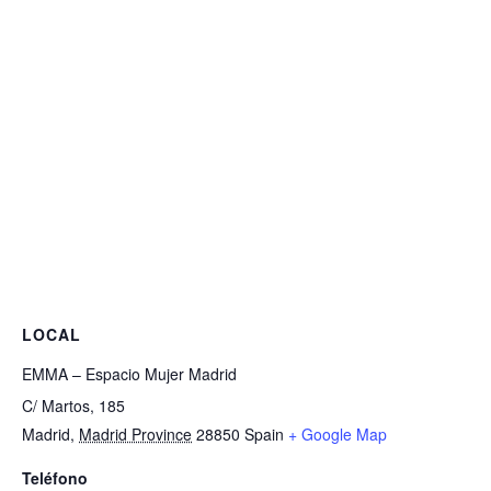
LOCAL
EMMA – Espacio Mujer Madrid
C/ Martos, 185
Madrid
,
Madrid Province
28850
Spain
+ Google Map
Teléfono