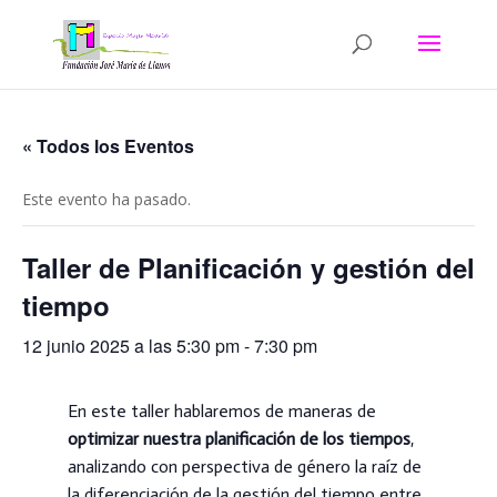
« Todos los Eventos
Este evento ha pasado.
Taller de Planificación y gestión del
tiempo
12 junio 2025 a las 5:30 pm
-
7:30 pm
En este taller hablaremos de maneras de
optimizar nuestra planificación de los tiempos
,
analizando con perspectiva de género la raíz de
la diferenciación de la gestión del tiempo entre