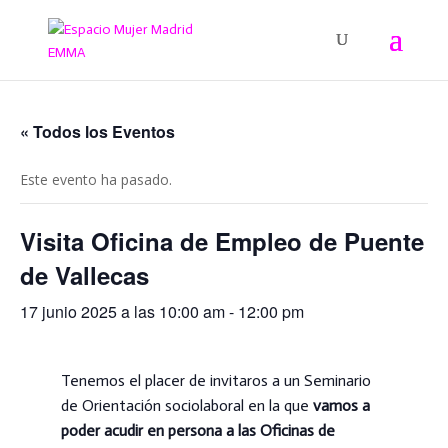
« Todos los Eventos
Este evento ha pasado.
Visita Oficina de Empleo de Puente
de Vallecas
17 junio 2025 a las 10:00 am
-
12:00 pm
Tenemos el placer de invitaros a un Seminario
de Orientación sociolaboral en la que
vamos a
poder acudir en persona a las Oficinas de