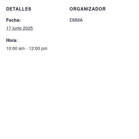
DETALLES
ORGANIZADOR
Fecha:
EMMA
17 junio 2025
Hora:
10:00 am - 12:00 pm