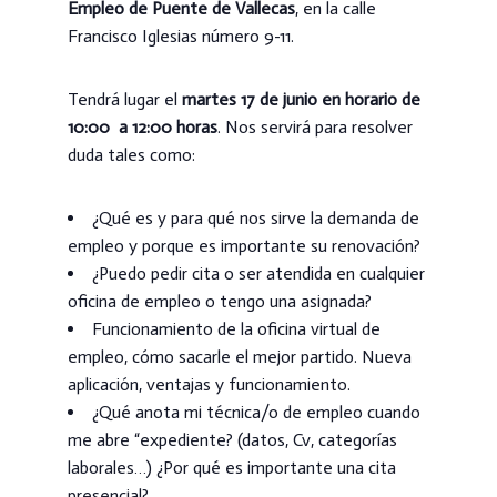
Empleo de Puente de Vallecas
, en la calle
Francisco Iglesias número 9-11.
Tendrá lugar el
martes 17 de junio en horario de
10:00 a 12:00 horas
. Nos servirá para resolver
duda tales como:
¿Qué es y para qué nos sirve la demanda de
empleo y porque es importante su renovación?
¿Puedo pedir cita o ser atendida en cualquier
oficina de empleo o tengo una asignada?
Funcionamiento de la oficina virtual de
empleo, cómo sacarle el mejor partido. Nueva
aplicación, ventajas y funcionamiento.
¿Qué anota mi técnica/o de empleo cuando
me abre “expediente? (datos, Cv, categorías
laborales…) ¿Por qué es importante una cita
presencial?