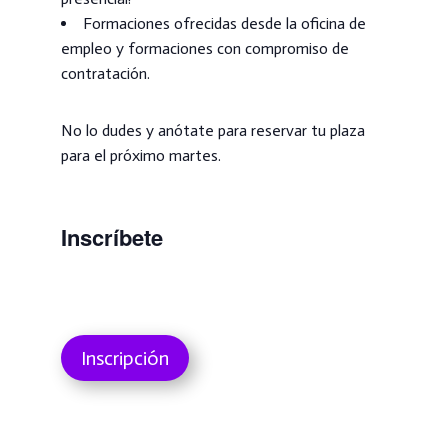
Formaciones ofrecidas desde la oficina de
empleo y formaciones con compromiso de
contratación.
No lo dudes y anótate para reservar tu plaza
para el próximo martes.
Inscríbete
Inscripción