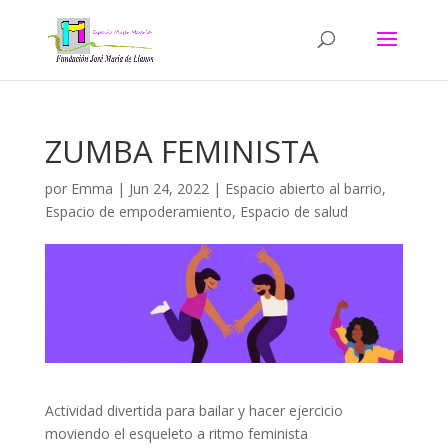
ZUMBA FEMINISTA
por
Emma
|
Jun 24, 2022
|
Espacio abierto al barrio
,
Espacio de empoderamiento
,
Espacio de salud
Actividad divertida para bailar y hacer ejercicio
moviendo el esqueleto a ritmo feminista