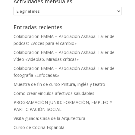
Actividades mensuales
Actividades
mensuales
Entradas recientes
Colaboración EMMA + Asociación Ashabá: Taller de
podcast «Voces para el cambio»
Colaboración EMMA + Asociación Ashabá: Taller de
vídeo «Videolab. Miradas críticas»
Colaboración EMMA + Asociación Ashabá: Taller de
fotografía «Enfocadas»
Muestra de fin de curso Pintura, inglés y teatro
Cómo crear vínculos afectivos saludables
PROGRAMACIÓN JUNIO: FORMACIÓN, EMPLEO Y
PARTICIPACIÓN SOCIAL
Visita guiada: Casa de la Arquitectura
Curso de Cocina Española