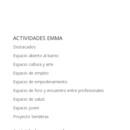
ACTIVIDADES EMMA
Destacados
Espacio abierto al barrio
Espacio cultura y arte
Espacio de empleo
Espacio de empoderamiento
Espacio de foro y encuentro entre profesionales
Espacio de salud
Espacio joven
Proyecto Senderas