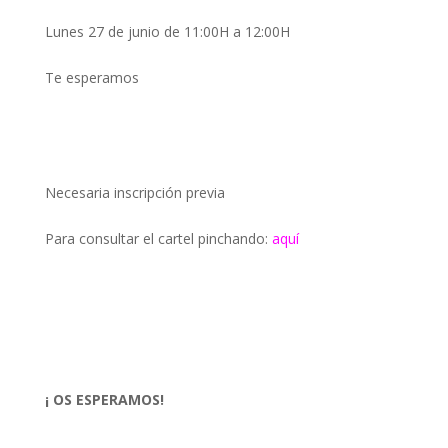
Lunes 27 de junio de 11:00H a 12:00H
Te esperamos
Necesaria inscripción previa
Para consultar el cartel pinchando:
aquí
¡ OS ESPERAMOS!