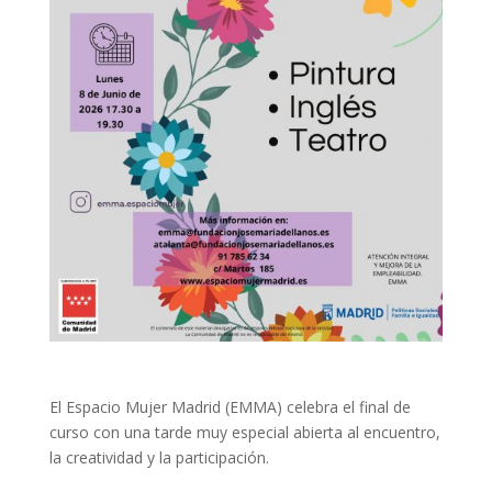
El Espacio Mujer Madrid (EMMA) celebra el final de
curso con una tarde muy especial abierta al encuentro,
la creatividad y la participación.