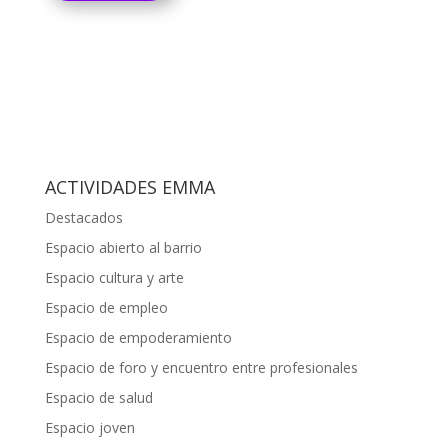
ACTIVIDADES EMMA
Destacados
Espacio abierto al barrio
Espacio cultura y arte
Espacio de empleo
Espacio de empoderamiento
Espacio de foro y encuentro entre profesionales
Espacio de salud
Espacio joven