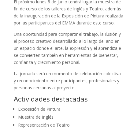
El próximo lunes 8 de junio tendrá lugar la muestra de
fin de curso de los talleres de Inglés y Teatro, además
de la inauguración de la Exposición de Pintura realizada
por las participantes del EMMA durante este curso.
Una oportunidad para compartir el trabajo, la ilusión y
el proceso creativo desarrollado a lo largo del año en
un espacio donde el arte, la expresión y el aprendizaje
se convierten también en herramientas de bienestar,
confianza y crecimiento personal.
La jornada será un momento de celebración colectiva
y reconocimiento entre participantes, profesionales y
personas cercanas al proyecto.
Actividades destacadas
Exposición de Pintura
Muestra de Inglés
Representación de Teatro