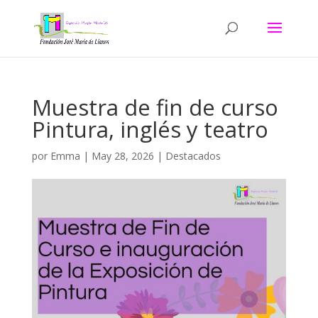
Muestra de fin de curso
Pintura, inglés y teatro
por
Emma
|
May 28, 2026
|
Destacados