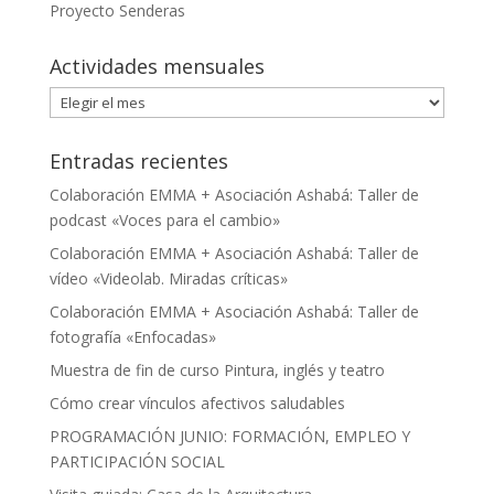
Proyecto Senderas
Actividades mensuales
Actividades
mensuales
Entradas recientes
Colaboración EMMA + Asociación Ashabá: Taller de
podcast «Voces para el cambio»
Colaboración EMMA + Asociación Ashabá: Taller de
vídeo «Videolab. Miradas críticas»
Colaboración EMMA + Asociación Ashabá: Taller de
fotografía «Enfocadas»
Muestra de fin de curso Pintura, inglés y teatro
Cómo crear vínculos afectivos saludables
PROGRAMACIÓN JUNIO: FORMACIÓN, EMPLEO Y
PARTICIPACIÓN SOCIAL