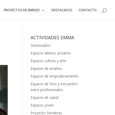
PROYECTOS DE EMPLEO
DESTACADOS
CONTACTO
ACTIVIDADES EMMA
Destacados
Espacio abierto al barrio
Espacio cultura y arte
Espacio de empleo
Espacio de empoderamiento
Espacio de foro y encuentro
entre profesionales
Espacio de salud
Espacio joven
Proyecto Senderas