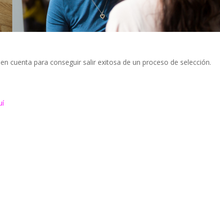
 en cuenta para conseguir salir exitosa de un proceso de selección.
uí