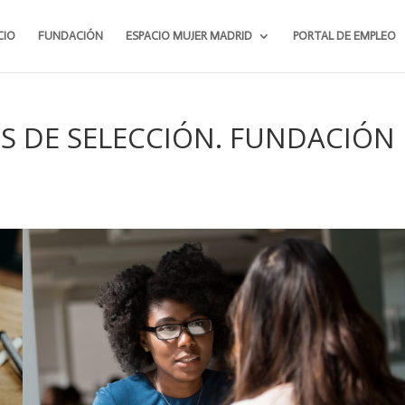
CIO
FUNDACIÓN
ESPACIO MUJER MADRID
PORTAL DE EMPLEO
S DE SELECCIÓN. FUNDACIÓN