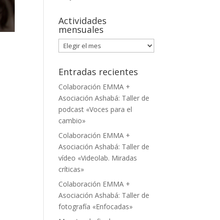
Actividades
mensuales
Actividades
mensuales
Entradas recientes
Colaboración EMMA +
Asociación Ashabá: Taller de
podcast «Voces para el
cambio»
Colaboración EMMA +
Asociación Ashabá: Taller de
vídeo «Videolab. Miradas
críticas»
Colaboración EMMA +
Asociación Ashabá: Taller de
fotografía «Enfocadas»