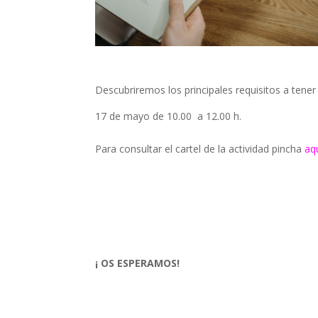
Descubriremos los principales requisitos a tener
17 de mayo de 10.00 a 12.00 h.
Para consultar el cartel de la actividad pincha
aq
¡ OS ESPERAMOS!