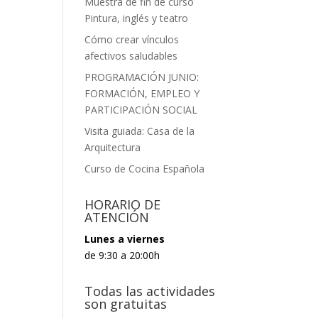
Muestra de fin de curso
Pintura, inglés y teatro
Cómo crear vínculos
afectivos saludables
PROGRAMACIÓN JUNIO:
FORMACIÓN, EMPLEO Y
PARTICIPACIÓN SOCIAL
Visita guiada: Casa de la
Arquitectura
Curso de Cocina Española
HORARIO DE
ATENCIÓN
Lunes a viernes
de 9:30 a 20:00h
Todas las actividades
son gratuitas