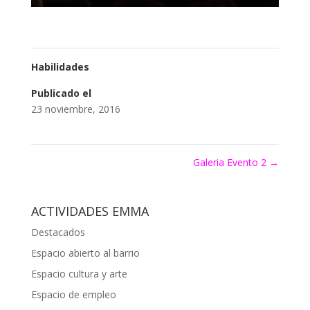
Habilidades
Publicado el
23 noviembre, 2016
Galeria Evento 2
→
ACTIVIDADES EMMA
Destacados
Espacio abierto al barrio
Espacio cultura y arte
Espacio de empleo