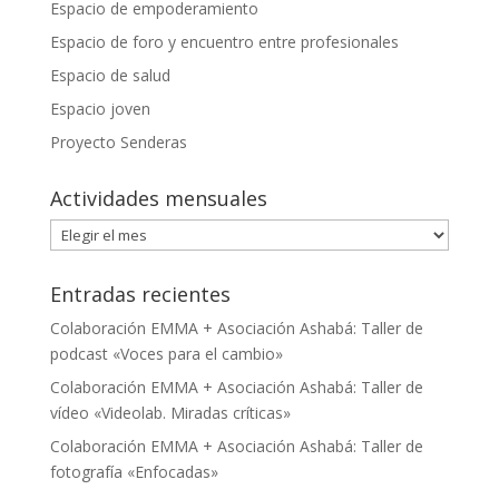
Espacio de empoderamiento
Espacio de foro y encuentro entre profesionales
Espacio de salud
Espacio joven
Proyecto Senderas
Actividades mensuales
Actividades
mensuales
Entradas recientes
Colaboración EMMA + Asociación Ashabá: Taller de
podcast «Voces para el cambio»
Colaboración EMMA + Asociación Ashabá: Taller de
vídeo «Videolab. Miradas críticas»
Colaboración EMMA + Asociación Ashabá: Taller de
fotografía «Enfocadas»