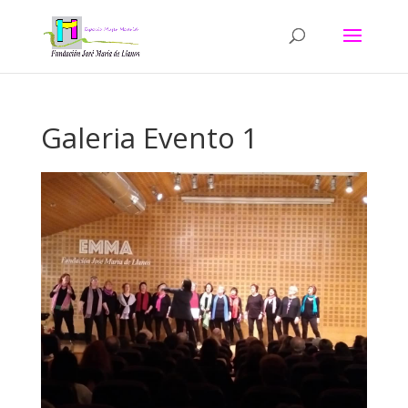
Galeria Evento 1