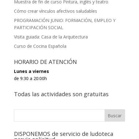
Muestra de fin de curso Pintura, inglés y teatro
Cómo crear vínculos afectivos saludables
PROGRAMACIÓN JUNIO: FORMACIÓN, EMPLEO Y
PARTICIPACIÓN SOCIAL
Visita guiada: Casa de la Arquitectura
Curso de Cocina Española
HORARIO DE ATENCIÓN
Lunes a viernes
de 9:30 a 20:00h
Todas las actividades son gratuitas
DISPONEMOS de servicio de ludoteca