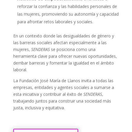
reforzar la confianza y las habilidades personales de
las mujeres, promoviendo su autonomía y capacidad
para afrontar retos laborales y sociales.
En un contexto donde las desigualdades de género y
las barreras sociales afectan especialmente a las
mujeres,
SENDERAS
se posiciona como una
herramienta clave para ofrecer nuevas oportunidades,
derribar barreras y fomentar la igualdad en el ámbito
laboral.
La Fundación José María de Llanos invita a todas las
empresas, entidades y agentes sociales a sumarse a
esta iniciativa y contribuir al éxito de
SENDERAS
,
trabajando juntos para construir una sociedad más
justa, inclusiva y equitativa.