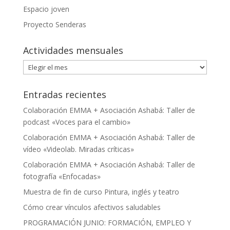
Espacio joven
Proyecto Senderas
Actividades mensuales
Actividades
mensuales
Entradas recientes
Colaboración EMMA + Asociación Ashabá: Taller de
podcast «Voces para el cambio»
Colaboración EMMA + Asociación Ashabá: Taller de
vídeo «Videolab. Miradas críticas»
Colaboración EMMA + Asociación Ashabá: Taller de
fotografía «Enfocadas»
Muestra de fin de curso Pintura, inglés y teatro
Cómo crear vínculos afectivos saludables
PROGRAMACIÓN JUNIO: FORMACIÓN, EMPLEO Y