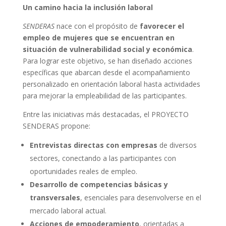
Un camino hacia la inclusión laboral
SENDERAS
nace con el propósito de
favorecer el
empleo de mujeres que se encuentran en
situación de vulnerabilidad social y económica
.
Para lograr este objetivo, se han diseñado acciones
específicas que abarcan desde el acompañamiento
personalizado en orientación laboral hasta actividades
para mejorar la empleabilidad de las participantes.
Entre las iniciativas más destacadas, el PROYECTO
SENDERAS propone:
Entrevistas directas con empresas
de diversos
sectores, conectando a las participantes con
oportunidades reales de empleo.
Desarrollo de competencias básicas y
transversales
, esenciales para desenvolverse en el
mercado laboral actual.
Acciones de empoderamiento
, orientadas a