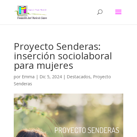
Proyecto Senderas:
inserción sociolaboral
para mujeres
por
Emma
|
Dic 5, 2024
|
Destacados
,
Proyecto
Senderas