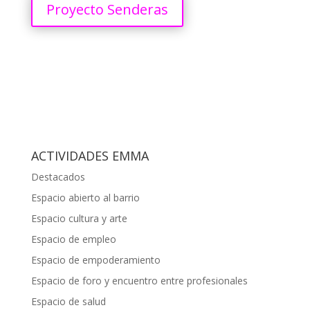
Proyecto Senderas
ACTIVIDADES EMMA
Destacados
Espacio abierto al barrio
Espacio cultura y arte
Espacio de empleo
Espacio de empoderamiento
Espacio de foro y encuentro entre profesionales
Espacio de salud