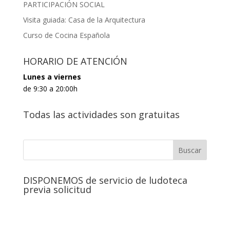
PARTICIPACIÓN SOCIAL
Visita guiada: Casa de la Arquitectura
Curso de Cocina Española
HORARIO DE ATENCIÓN
Lunes a viernes
de 9:30 a 20:00h
Todas las actividades son gratuitas
DISPONEMOS de servicio de ludoteca
previa solicitud