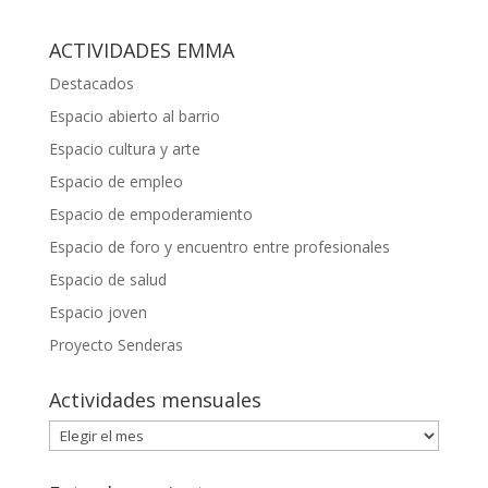
ACTIVIDADES EMMA
Destacados
Espacio abierto al barrio
Espacio cultura y arte
Espacio de empleo
Espacio de empoderamiento
Espacio de foro y encuentro entre profesionales
Espacio de salud
Espacio joven
Proyecto Senderas
Actividades mensuales
Actividades
mensuales