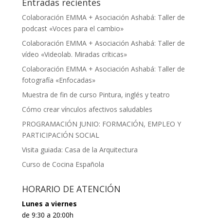
Entradas recientes
Colaboración EMMA + Asociación Ashabá: Taller de
podcast «Voces para el cambio»
Colaboración EMMA + Asociación Ashabá: Taller de
vídeo «Videolab. Miradas críticas»
Colaboración EMMA + Asociación Ashabá: Taller de
fotografía «Enfocadas»
Muestra de fin de curso Pintura, inglés y teatro
Cómo crear vínculos afectivos saludables
PROGRAMACIÓN JUNIO: FORMACIÓN, EMPLEO Y
PARTICIPACIÓN SOCIAL
Visita guiada: Casa de la Arquitectura
Curso de Cocina Española
HORARIO DE ATENCIÓN
Lunes a viernes
de 9:30 a 20:00h