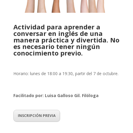
Actividad para aprender a
conversar en inglés de una
manera práctica y divertida. No
es necesario tener ningún
conocimiento previo.
Horario: lunes de 18:00 a 19:30, partir del 7 de octubre.
Facilitado por: Luisa Galloso Gil. Filóloga
INSCRIPCIÓN PREVIA