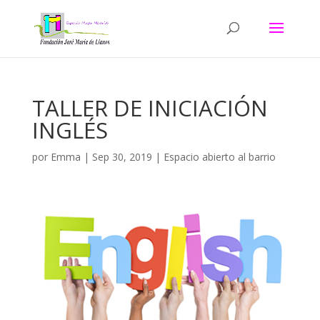
TALLER DE INICIACIÓN
INGLÉS
por
Emma
|
Sep 30, 2019
|
Espacio abierto al barrio