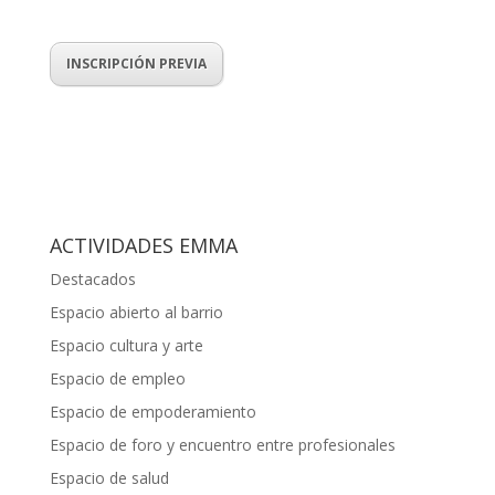
INSCRIPCIÓN PREVIA
ACTIVIDADES EMMA
Destacados
Espacio abierto al barrio
Espacio cultura y arte
Espacio de empleo
Espacio de empoderamiento
Espacio de foro y encuentro entre profesionales
Espacio de salud