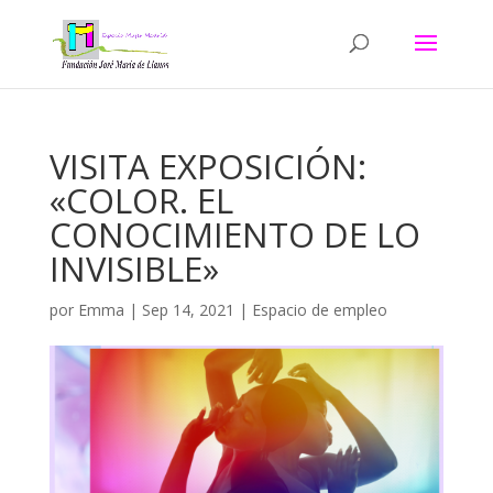
VISITA EXPOSICIÓN:
«COLOR. EL
CONOCIMIENTO DE LO
INVISIBLE»
por
Emma
|
Sep 14, 2021
|
Espacio de empleo