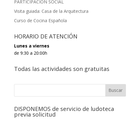
PARTICIPACIÓN SOCIAL
Visita guiada: Casa de la Arquitectura
Curso de Cocina Española
HORARIO DE ATENCIÓN
Lunes a viernes
de 9:30 a 20:00h
Todas las actividades son gratuitas
DISPONEMOS de servicio de ludoteca
previa solicitud