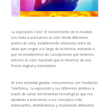
La exposición Color: El conocimiento de lo invisible,
nos invita a acercarnos al color desde diferentes
puntos de vista, estableciendo relaciones entre las
ideas que surgen a lo largo de la historia, invitando a
que reconsideremos las concepciones que tenemos
entorno al color, haciendo que lo miremos de una
forma original y estimulante.
En esta actividad guiada, conoceremos con Fundación
Telefónica, la exposición y sus diferentes ámbitos a
través de varias herramientas tecnológicas que nos
ayudarán a acercarnos a sus conceptos más
interesantes, divirtiéndonos y resolviendo diferentes