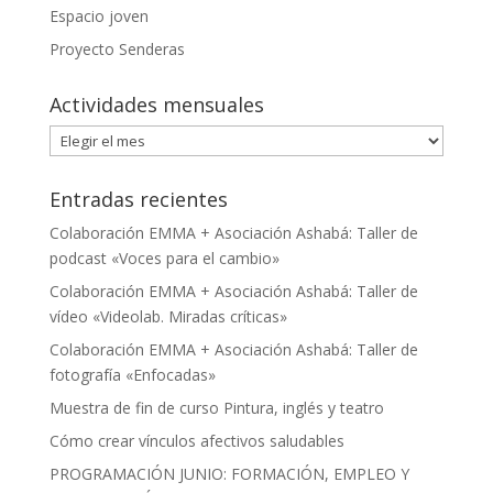
Espacio joven
Proyecto Senderas
Actividades mensuales
Actividades
mensuales
Entradas recientes
Colaboración EMMA + Asociación Ashabá: Taller de
podcast «Voces para el cambio»
Colaboración EMMA + Asociación Ashabá: Taller de
vídeo «Videolab. Miradas críticas»
Colaboración EMMA + Asociación Ashabá: Taller de
fotografía «Enfocadas»
Muestra de fin de curso Pintura, inglés y teatro
Cómo crear vínculos afectivos saludables
PROGRAMACIÓN JUNIO: FORMACIÓN, EMPLEO Y