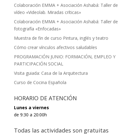
Colaboración EMMA + Asociación Ashabá: Taller de
vídeo «Videolab. Miradas críticas»
Colaboración EMMA + Asociación Ashabá: Taller de
fotografía «Enfocadas»
Muestra de fin de curso Pintura, inglés y teatro
Cómo crear vínculos afectivos saludables
PROGRAMACIÓN JUNIO: FORMACIÓN, EMPLEO Y
PARTICIPACIÓN SOCIAL
Visita guiada: Casa de la Arquitectura
Curso de Cocina Española
HORARIO DE ATENCIÓN
Lunes a viernes
de 9:30 a 20:00h
Todas las actividades son gratuitas