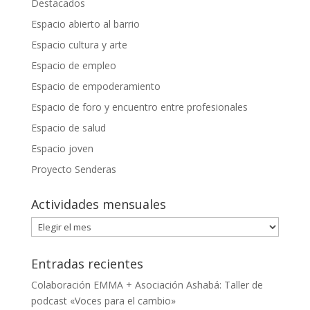
Destacados
Espacio abierto al barrio
Espacio cultura y arte
Espacio de empleo
Espacio de empoderamiento
Espacio de foro y encuentro entre profesionales
Espacio de salud
Espacio joven
Proyecto Senderas
Actividades mensuales
Actividades
mensuales
Entradas recientes
Colaboración EMMA + Asociación Ashabá: Taller de
podcast «Voces para el cambio»