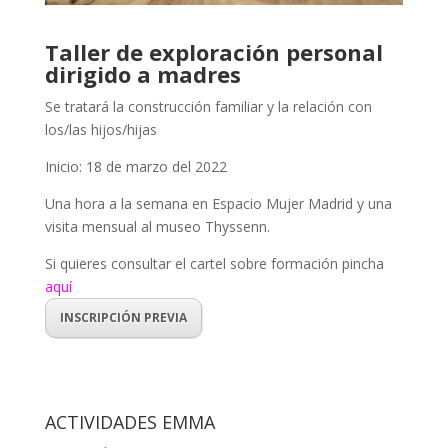
Taller de exploración personal
dirigido a madres
Se tratará la construcción familiar y la relación con
los/las hijos/hijas
Inicio: 18 de marzo del 2022
Una hora a la semana en Espacio Mujer Madrid y una
visita mensual al museo Thyssenn.
Si quieres consultar el cartel sobre formación pincha
aquí
INSCRIPCIÓN PREVIA
ACTIVIDADES EMMA