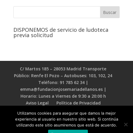
DISPONEMOS de servicio de ludoteca
previa solicitud
C/ Martos 185 – 28053 Madrid Transporte
Público: Renfe El Pozo – Autobuses: 103, 102, 24
Teléfono: 91 785 62 34 |
emma@fundacionjosemariadellanos.es |
Horario: Lunes a Viernes de 9:30 a 20:00 h
Aviso Legal
Política de Privacidad
Política de Cookies
Utilizamos cookies para asegurar que damos la mejor
experiencia al usuario en nuestro sitio web. Si continúa
utilizando este sitio asumiremos que está de acuerdo.