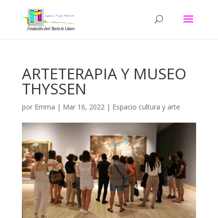
ARTETERAPIA Y MUSEO
THYSSEN
por
Emma
|
Mar 16, 2022
|
Espacio cultura y arte