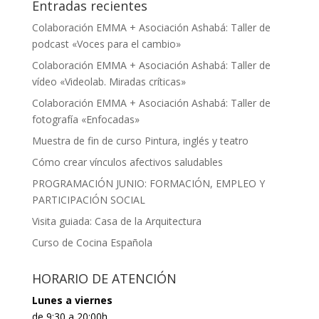
Entradas recientes
Colaboración EMMA + Asociación Ashabá: Taller de
podcast «Voces para el cambio»
Colaboración EMMA + Asociación Ashabá: Taller de
vídeo «Videolab. Miradas críticas»
Colaboración EMMA + Asociación Ashabá: Taller de
fotografía «Enfocadas»
Muestra de fin de curso Pintura, inglés y teatro
Cómo crear vínculos afectivos saludables
PROGRAMACIÓN JUNIO: FORMACIÓN, EMPLEO Y
PARTICIPACIÓN SOCIAL
Visita guiada: Casa de la Arquitectura
Curso de Cocina Española
HORARIO DE ATENCIÓN
Lunes a viernes
de 9:30 a 20:00h