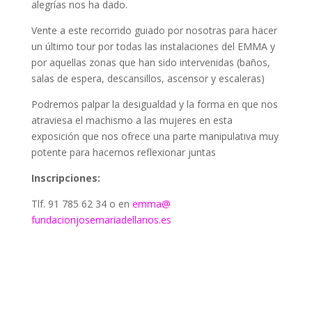
alegrías nos ha dado.
Vente a este recorrido guiado por nosotras para hacer
un último tour por todas las instalaciones del EMMA y
por aquellas zonas que han sido intervenidas (baños,
salas de espera, descansillos, ascensor y escaleras)
Podremos palpar la desigualdad y la forma en que nos
atraviesa el machismo a las mujeres en esta
exposición que nos ofrece una parte manipulativa muy
potente para hacernos reflexionar juntas
Inscripciones:
Tlf. 91 785 62 34 o en
emma@
fundacionjosemariadellanos.es