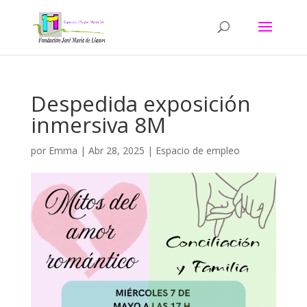
Despedida exposición
inmersiva 8M
por
Emma
|
Abr 28, 2025
|
Espacio de empleo