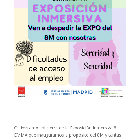
Os invitamos al cierre de la Exposición Inmersiva 8
EMMA que inauguramos a propósito del 8M y tantas