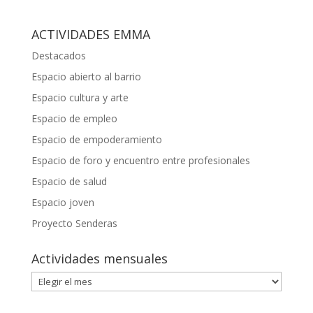
ACTIVIDADES EMMA
Destacados
Espacio abierto al barrio
Espacio cultura y arte
Espacio de empleo
Espacio de empoderamiento
Espacio de foro y encuentro entre profesionales
Espacio de salud
Espacio joven
Proyecto Senderas
Actividades mensuales
Actividades
mensuales