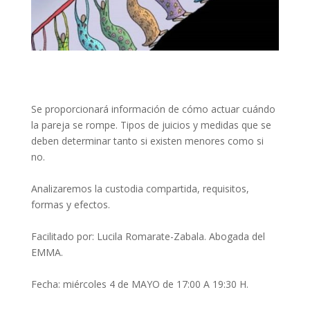
Se proporcionará información de cómo actuar cuándo
la pareja se rompe. Tipos de juicios y medidas que se
deben determinar tanto si existen menores como si
no.
Analizaremos la custodia compartida, requisitos,
formas y efectos.
Facilitado por: Lucila Romarate-Zabala. Abogada del
EMMA.
Fecha: miércoles 4 de MAYO de 17:00 A 19:30 H.