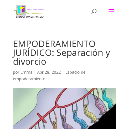
EMPODERAMIENTO
JURÍDICO: Separación y
divorcio
por
Emma
|
Abr 28, 2022
|
Espacio de
empoderamiento