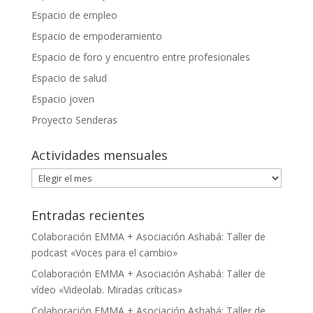
Espacio de empleo
Espacio de empoderamiento
Espacio de foro y encuentro entre profesionales
Espacio de salud
Espacio joven
Proyecto Senderas
Actividades mensuales
Actividades
mensuales
Entradas recientes
Colaboración EMMA + Asociación Ashabá: Taller de
podcast «Voces para el cambio»
Colaboración EMMA + Asociación Ashabá: Taller de
vídeo «Videolab. Miradas críticas»
Colaboración EMMA + Asociación Ashabá: Taller de