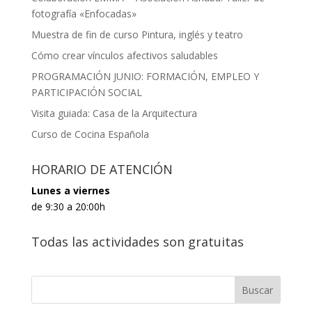
fotografía «Enfocadas»
Muestra de fin de curso Pintura, inglés y teatro
Cómo crear vínculos afectivos saludables
PROGRAMACIÓN JUNIO: FORMACIÓN, EMPLEO Y
PARTICIPACIÓN SOCIAL
Visita guiada: Casa de la Arquitectura
Curso de Cocina Española
HORARIO DE ATENCIÓN
Lunes a viernes
de 9:30 a 20:00h
Todas las actividades son gratuitas