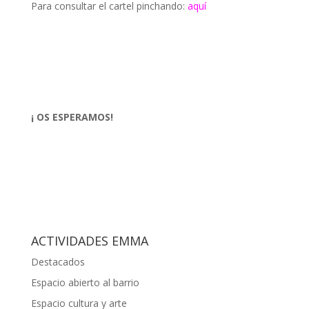
Para consultar el cartel pinchando:
aquí
¡ OS ESPERAMOS!
ACTIVIDADES EMMA
Destacados
Espacio abierto al barrio
Espacio cultura y arte