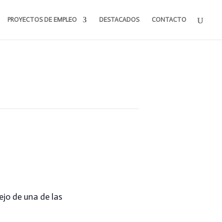
PROYECTOS DE EMPLEO
DESTACADOS
CONTACTO
jo de una de las