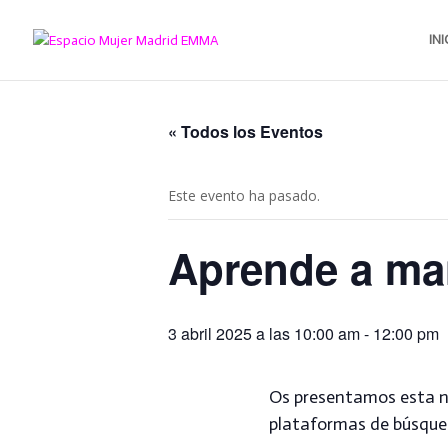
INI
« Todos los Eventos
Este evento ha pasado.
Aprende a ma
3 abril 2025 a las 10:00 am
-
12:00 pm
Os presentamos esta n
plataformas de búsque