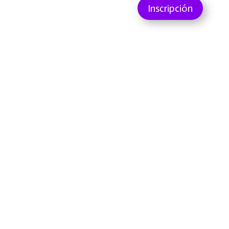
Inscripción