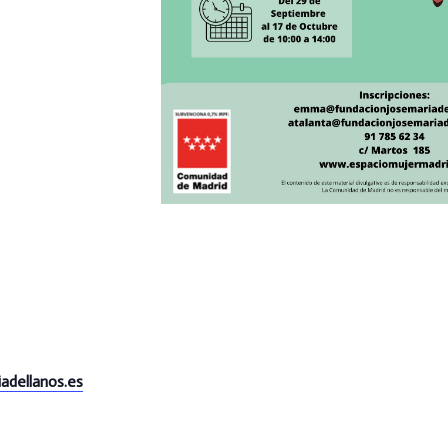
adellanos.es