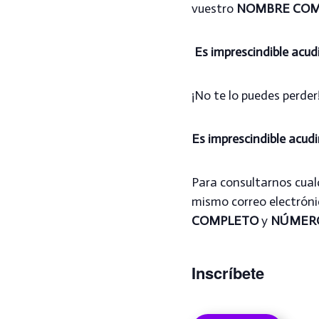
vuestro
NOMBRE COM
Es imprescindible acud
¡No te lo puedes perder
Es imprescindible acudi
Para consultarnos cualq
mismo correo electróni
COMPLETO
y
NÚMERO
Inscríbete