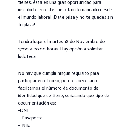
tienes, ésta es una gran oportunidad para
inscribirte en este curso tan demandado desde
el mundo laboral. ¡Date prisa y no te quedes sin
tu plaza!
Tendrá lugar el martes 18 de Noviembre de
17:00 a 20:00 horas. Hay opción a solicitar
ludoteca.
No hay que cumplir ningún requisito para
participar en el curso, pero es necesario
facilitarnos el número de documento de
identidad que se tiene, señalando que tipo de
documentación es:
-DNI
– Pasaporte
– NIE