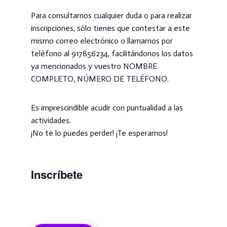
Para consultarnos cualquier duda o para realizar
inscripciones, sólo tienes que contestar a este
mismo correo electrónico o llamarnos por
teléfono al 917856234, facilitándonos los datos
ya mencionados y vuestro NOMBRE
COMPLETO, NÚMERO DE TELÉFONO.
Es imprescindible acudir con puntualidad a las
actividades.
¡No te lo puedes perder! ¡Te esperamos!
Inscríbete