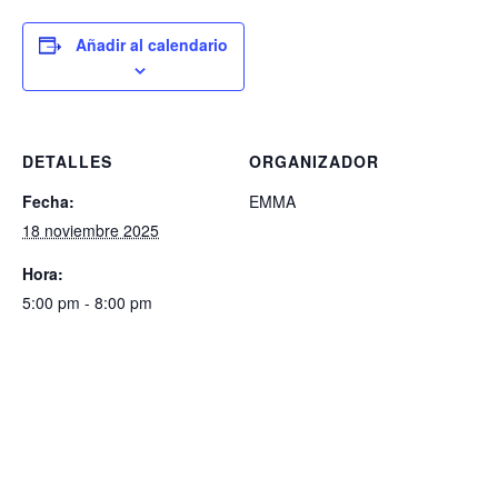
Añadir al calendario
DETALLES
ORGANIZADOR
Fecha:
EMMA
18 noviembre 2025
Hora:
5:00 pm - 8:00 pm