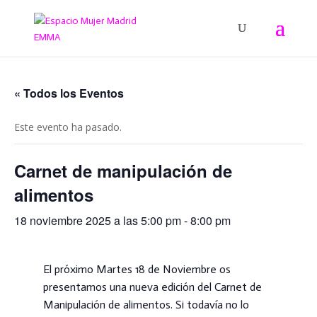
« Todos los Eventos
Este evento ha pasado.
Carnet de manipulación de
alimentos
18 noviembre 2025 a las 5:00 pm
-
8:00 pm
El próximo Martes 18 de Noviembre os
presentamos una nueva edición del Carnet de
Manipulación de alimentos. Si todavía no lo