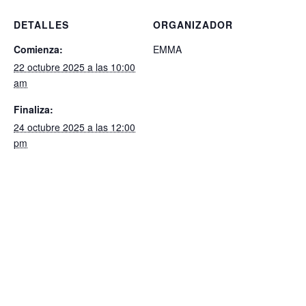
DETALLES
ORGANIZADOR
Comienza:
EMMA
22 octubre 2025 a las 10:00
am
Finaliza:
24 octubre 2025 a las 12:00
pm