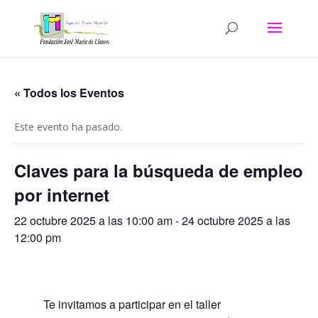
« Todos los Eventos
Este evento ha pasado.
Claves para la búsqueda de empleo
por internet
22 octubre 2025 a las 10:00 am
-
24 octubre 2025 a las
12:00 pm
Te invitamos a participar en el taller