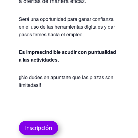
a ofertas de manera eficaz.
Será una oportunidad para ganar confianza
en el uso de las herramientas digitales y dar
pasos firmes hacia el empleo.
Es imprescindible acudir con puntualidad
a las actividades.
¡¡No dudes en apuntarte que las plazas son
limitadas!!
Inscripción