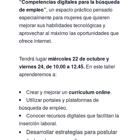
“Competencias digitales para la búsqueda
de empleo”
, un espacio práctico pensado
especialmente para mujeres que quieren
mejorar sus habilidades tecnológicas y
aprovechar al máximo las oportunidades que
ofrece internet.
Tendrá lugar
miércoles 22 de octubre y
viernes 24, de 10.00 a 12.45.
En este taller
aprenderemos a:
Crear y mejorar un
currículum online
.
Utilizar portales y plataformas de
búsqueda de empleo.
Conocer recursos digitales que facilitan la
inserción laboral.
Desarrollar estrategias para postular