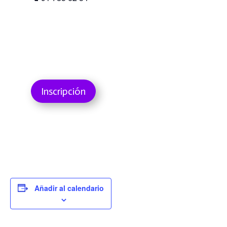
Inscripción
Añadir al calendario