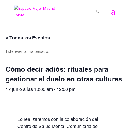
« Todos los Eventos
Este evento ha pasado.
Cómo decir adiós: rituales para
gestionar el duelo en otras culturas
17 junio a las 10:00 am
-
12:00 pm
Lo realizaremos con la colaboración del
Centro de Salud Mental Comunitaria de