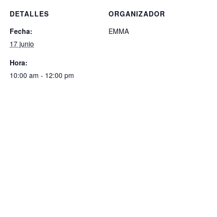
DETALLES
ORGANIZADOR
Fecha:
EMMA
17 junio
Hora:
10:00 am - 12:00 pm