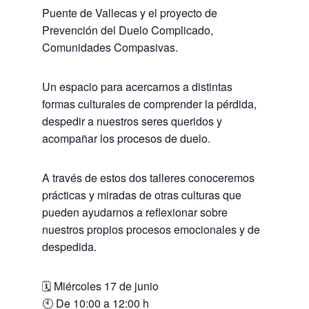
Puente de Vallecas y el proyecto de
Prevención del Duelo Complicado,
Comunidades Compasivas.
Un espacio para acercarnos a distintas
formas culturales de comprender la pérdida,
despedir a nuestros seres queridos y
acompañar los procesos de duelo.
A través de estos dos talleres conoceremos
prácticas y miradas de otras culturas que
pueden ayudarnos a reflexionar sobre
nuestros propios procesos emocionales y de
despedida.
🗓️ Miércoles 17 de junio
🕙 De 10:00 a 12:00 h