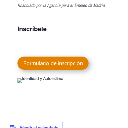
financiado por la Agencia para el Empleo de Madrid.
Inscríbete
Formulario de inscripción
Añadir al calendario