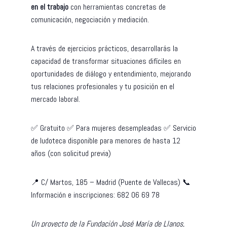
en el trabajo
con herramientas concretas de
comunicación, negociación y mediación.
A través de ejercicios prácticos, desarrollarás la
capacidad de transformar situaciones difíciles en
oportunidades de diálogo y entendimiento, mejorando
tus relaciones profesionales y tu posición en el
mercado laboral.
✅ Gratuito ✅ Para mujeres desempleadas ✅ Servicio
de ludoteca disponible para menores de hasta 12
años (con solicitud previa)
📍 C/ Martos, 185 – Madrid (Puente de Vallecas) 📞
Información e inscripciones: 682 06 69 78
Un proyecto de la Fundación José María de Llanos,