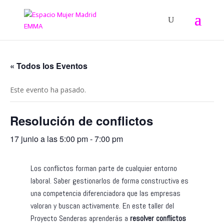
« Todos los Eventos
Este evento ha pasado.
Resolución de conflictos
17 junio a las 5:00 pm
-
7:00 pm
Los conflictos forman parte de cualquier entorno
laboral. Saber gestionarlos de forma constructiva es
una competencia diferenciadora que las empresas
valoran y buscan activamente. En este taller del
Proyecto Senderas aprenderás a
resolver conflictos