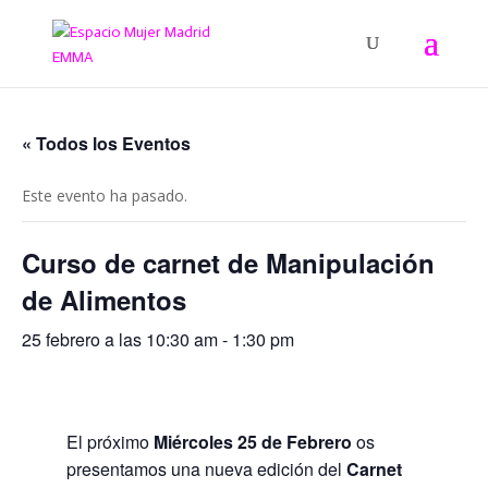
« Todos los Eventos
Este evento ha pasado.
Curso de carnet de Manipulación
de Alimentos
25 febrero a las 10:30 am
-
1:30 pm
El próximo
Miércoles 25 de Febrero
os
presentamos una nueva edición del
Carnet