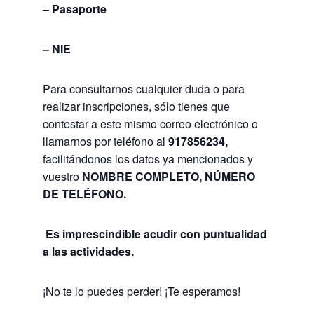
– Pasaporte
– NIE
Para consultarnos cualquier duda o para
realizar inscripciones, sólo tienes que
contestar a este mismo correo electrónico o
llamarnos por teléfono al
917856234,
facilitándonos los datos ya mencionados y
vuestro
NOMBRE COMPLETO,
NÚMERO
DE TELÉFONO.
Es imprescindible acudir con puntualidad
a las actividades.
¡No te lo puedes perder! ¡Te esperamos!