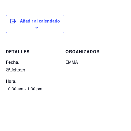
Añadir al calendario
DETALLES
ORGANIZADOR
Fecha:
EMMA
25 febrero
Hora:
10:30 am - 1:30 pm