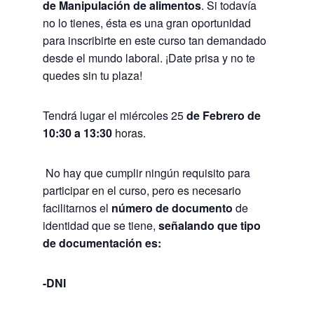
de Manipulación de alimentos
. Si todavía
no lo tienes, ésta es una gran oportunidad
para inscribirte en este curso tan demandado
desde el mundo laboral. ¡
Date prisa y no te
quedes sin tu plaza!
Tendrá lugar el miércoles 25
de Febrero de
10:30 a 13:30
horas.
No hay que cumplir ningún requisito para
participar en el curso, pero es necesario
facilitarnos el
número de documento
de
identidad que se tiene,
señalando que tipo
de documentación es:
-DNI