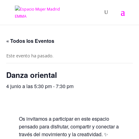
« Todos los Eventos
Este evento ha pasado.
Danza oriental
4 junio a las 5:30 pm
-
7:30 pm
Os invitamos a participar en este espacio
pensado para disfrutar, compartir y conectar a
través del movimiento y la creatividad. ✨