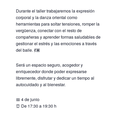
Durante el taller trabajaremos la expresión
corporal y la danza oriental como
herramientas para soltar tensiones, romper la
vergüenza, conectar con el resto de
compañeras y aprender formas saludables de
gestionar el estrés y las emociones a través
del baile. 💃🏽
Será un espacio seguro, acogedor y
enriquecedor donde poder expresarse
libremente, disfrutar y dedicar un tiempo al
autocuidado y al bienestar.
📅 4 de junio
⏰ De 17:30 a 19:30 h