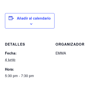
Añadir al calendario
DETALLES
ORGANIZADOR
Fecha:
EMMA
4 junio
Hora:
5:30 pm - 7:30 pm