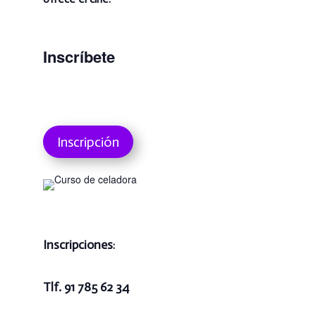
Inscríbete
Inscripción
Inscripciones
:
Tlf. 91 785 62 34