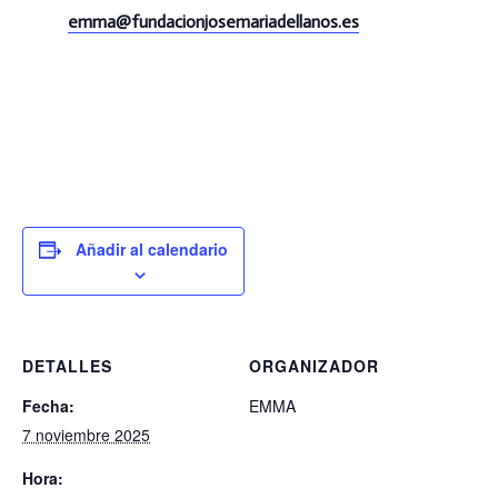
emma@
fundacionjosemariadellanos.es
Añadir al calendario
DETALLES
ORGANIZADOR
Fecha:
EMMA
7 noviembre 2025
Hora: