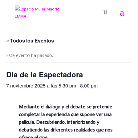
« Todos los Eventos
Este evento ha pasado.
Día de la Espectadora
7 noviembre 2025 a las 5:30 pm
-
8:00 pm
Mediante el diálogo y el debate se pretende
completar la experiencia que supone ver una
película. Descubriendo, interiorizando y
debatiendo las diferentes realidades que nos
ofrece el cine.