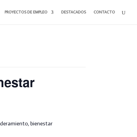
PROYECTOS DE EMPLEO
DESTACADOS
CONTACTO
nestar
deramiento, bienestar