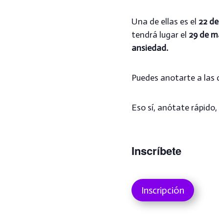
Una de ellas es el
22 de
tendrá lugar el
29 de m
ansiedad.
Puedes anotarte a las d
Eso sí, anótate rápido,
Inscríbete
Inscripción