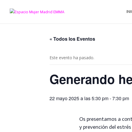
INI
« Todos los Eventos
Este evento ha pasado.
Generando her
22 mayo 2025 a las 5:30 pm
-
7:30 pm
Os presentamos a cont
y prevención del estrés