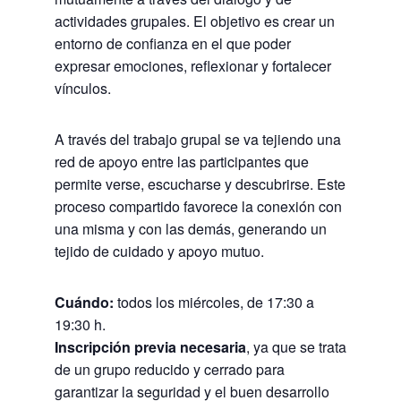
actividades grupales. El objetivo es crear un
entorno de confianza en el que poder
expresar emociones, reflexionar y fortalecer
vínculos.
A través del trabajo grupal se va tejiendo una
red de apoyo entre las participantes que
permite verse, escucharse y descubrirse. Este
proceso compartido favorece la conexión con
una misma y con las demás, generando un
tejido de cuidado y apoyo mutuo.
Cuándo:
todos los miércoles, de 17:30 a
19:30 h.
Inscripción previa necesaria
, ya que se trata
de un grupo reducido y cerrado para
garantizar la seguridad y el buen desarrollo