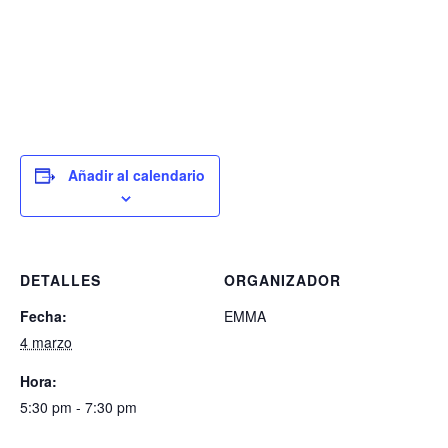
Añadir al calendario
DETALLES
ORGANIZADOR
Fecha:
EMMA
4 marzo
Hora:
5:30 pm - 7:30 pm