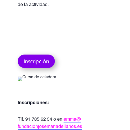
de la actividad.
Inscripción
Inscripciones:
Tlf. 91 785 62 34 o en
emma@
fundacionjosemariadellanos.es