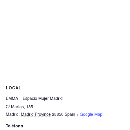
LOCAL
EMMA – Espacio Mujer Madrid
C/ Martos, 185
Madrid
,
Madrid Province
28850
Spain
+ Google Map
Teléfono