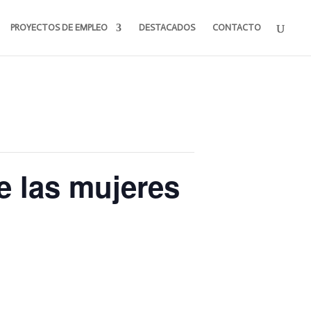
PROYECTOS DE EMPLEO
DESTACADOS
CONTACTO
e las mujeres