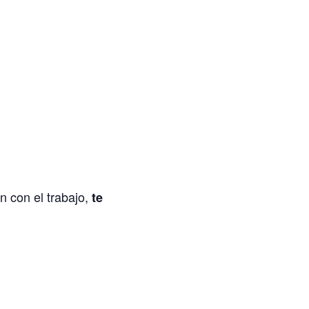
n con el trabajo,
te