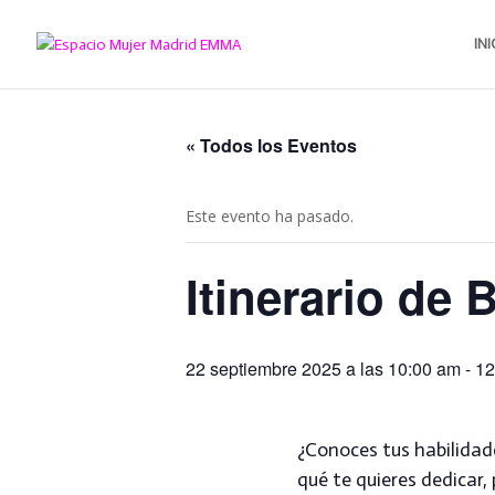
INI
« Todos los Eventos
Este evento ha pasado.
Itinerario de
22 septiembre 2025 a las 10:00 am
-
12
¿Conoces tus habilidad
qué te quieres dedicar