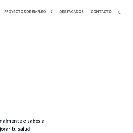
PROYECTOS DE EMPLEO
DESTACADOS
CONTACTO
ionalmente o sabes a
orar tu salud