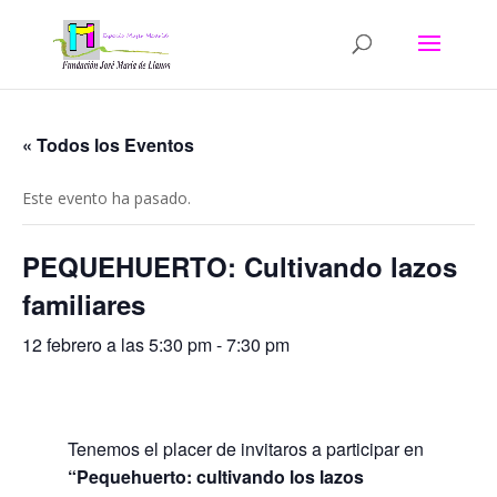
« Todos los Eventos
Este evento ha pasado.
PEQUEHUERTO: Cultivando lazos
familiares
12 febrero a las 5:30 pm
-
7:30 pm
Tenemos el placer de invitaros a participar en
“Pequehuerto: cultivando los lazos