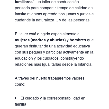
familiares”
, un taller de coeducación
pensado para compartir tiempo de calidad en
familia mientras aprendemos juntas y juntos a
cuidar de la naturaleza… y de las personas.
El taller está dirigido especialmente a
mujeres (madres y abuelas)
y
hombres
que
quieran disfrutar de una actividad educativa
con sus peques y participar activamente en la
educación y los cuidados, construyendo
relaciones más igualitarias desde la infancia.
A través del huerto trabajaremos valores
como:
El cuidado y la corresponsabilidad en
familia