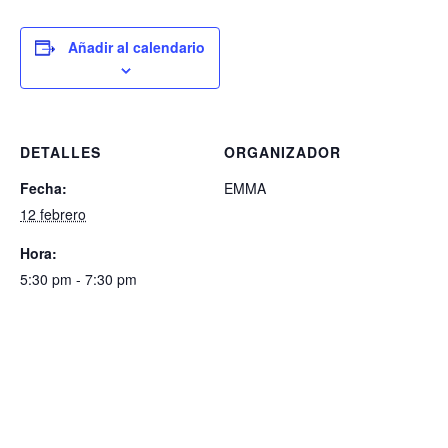
Añadir al calendario
DETALLES
ORGANIZADOR
Fecha:
EMMA
12 febrero
Hora:
5:30 pm - 7:30 pm