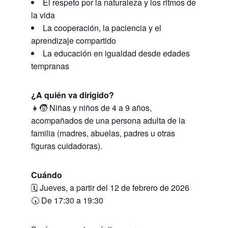
El respeto por la naturaleza y los ritmos de
la vida
La cooperación, la paciencia y el
aprendizaje compartido
La educación en igualdad desde edades
tempranas
¿A quién va dirigido?
👧🧒 Niñas y niños de 4 a 9 años,
acompañados de una persona adulta de la
familia (madres, abuelas, padres u otras
figuras cuidadoras).
Cuándo
🗓 Jueves, a partir del 12 de febrero de 2026
🕠 De 17:30 a 19:30