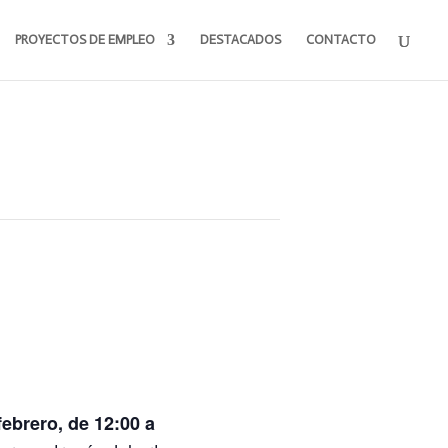
PROYECTOS DE EMPLEO
DESTACADOS
CONTACTO
febrero, de 12:00 a