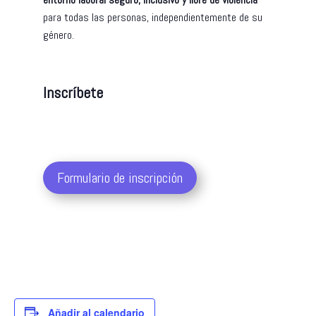
para todas las personas, independientemente de su
género.
Inscríbete
Formulario de inscripción
Añadir al calendario