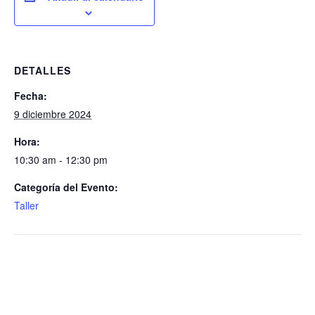
DETALLES
Fecha:
9 diciembre 2024
Hora:
10:30 am - 12:30 pm
Categoría del Evento:
Taller