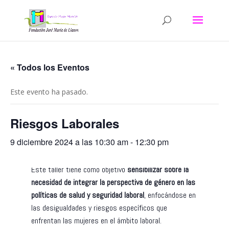
« Todos los Eventos
Este evento ha pasado.
Riesgos Laborales
9 diciembre 2024 a las 10:30 am
-
12:30 pm
Este taller tiene como objetivo
sensibilizar sobre la
necesidad de integrar la perspectiva de género en las
políticas de salud y seguridad laboral
, enfocándose en
las desigualdades y riesgos específicos que
enfrentan las mujeres en el ámbito laboral.