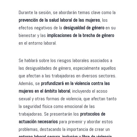
Durante la sesión, se abordarán temas clave como la
prevención de la salud laboral de las mujeres
, los
efectos negativos de la
desigualdad de género
en su
bienestar y las
implicaciones de la brecha de género
en el entorno laboral.
Se hablará sobre los riesgos laborales asociados a
las desigualdades de género, especialmente aquellos
que afectan a las trabajadoras en diversos sectores.
Además, se
profundizará en la violencia contra las
mujeres en el ámbito laboral
, incluyendo el acoso
sexual y otras formas de violencia, que afectan tanto
la seguridad física como emocional de las
trabajadoras. Se presentarán los
protocolos de
actuación necesarios
para prevenir y abordar estos
problemas, destacando la importancia de crear un
entorno laboral seguro, inclusivo y libre de violencia