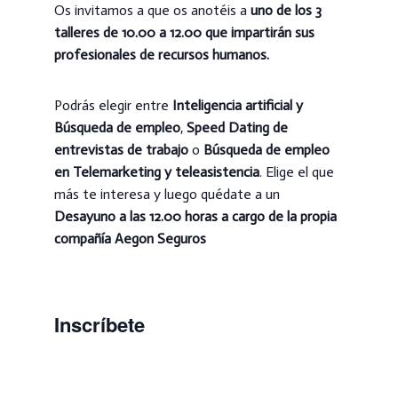
Os invitamos a que os anotéis a
uno de los 3
talleres de 10.00 a 12.00 que impartirán sus
profesionales de recursos humanos.
Podrás elegir entre
Inteligencia artificial y
Búsqueda de empleo
,
Speed Dating de
entrevistas de trabajo
o
Búsqueda de empleo
en Telemarketing y teleasistencia
. Elige el que
más te interesa y luego quédate a un
Desayuno a las 12.00 horas a cargo de la propia
compañía Aegon Seguros
Inscríbete