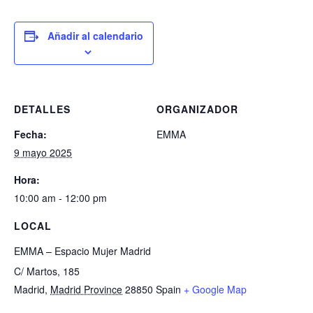
Añadir al calendario
DETALLES
ORGANIZADOR
Fecha:
EMMA
9 mayo 2025
Hora:
10:00 am - 12:00 pm
LOCAL
EMMA – Espacio Mujer Madrid
C/ Martos, 185
Madrid
,
Madrid Province
28850
Spain
+ Google Map