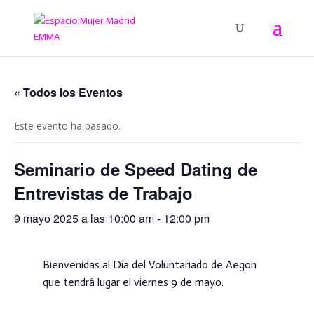
« Todos los Eventos
Este evento ha pasado.
Seminario de Speed Dating de
Entrevistas de Trabajo
9 mayo 2025 a las 10:00 am
-
12:00 pm
Bienvenidas al Día del Voluntariado de Aegon
que tendrá lugar el viernes 9 de mayo.