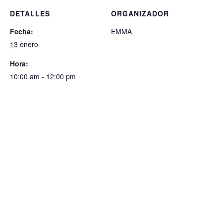
DETALLES
ORGANIZADOR
Fecha:
EMMA
13 enero
Hora:
10:00 am - 12:00 pm