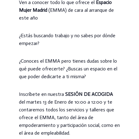
Ven a conocer todo lo que ofrece el
Espacio
Mujer Madrid
(EMMA) de cara al arranque de
este año
¿Estás buscando trabajo y no sabes por dónde
empezar?
¿Conoces el EMMA pero tienes dudas sobre lo
qué puede ofrecerte? ¿Buscas un espacio en el
que poder dedicarte a ti misma?
Inscríbete en nuestra
SESIÓN DE ACOGIDA
del
martes 13 de Enero de 10:00 a 12:00
y te
contaremos todos los servicios y talleres que
ofrece el EMMA, tanto del área de
empoderamiento y participación social, como en
el área de empleabilidad.