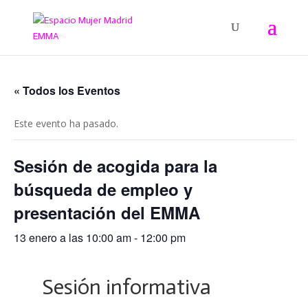
« Todos los Eventos
Este evento ha pasado.
Sesión de acogida para la
búsqueda de empleo y
presentación del EMMA
13 enero a las 10:00 am
-
12:00 pm
Sesión informativa