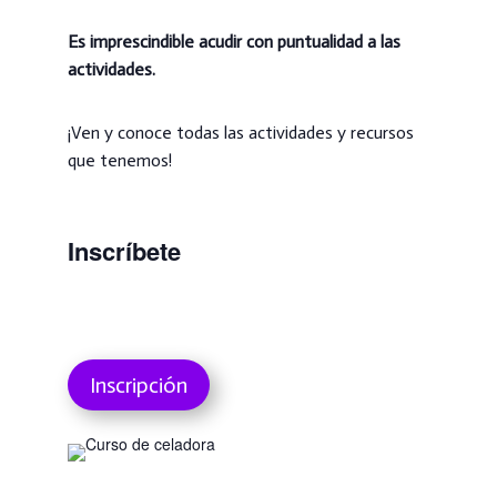
Es imprescindible acudir con puntualidad a las
actividades.
¡Ven y conoce todas las actividades y recursos
que tenemos!
Inscríbete
Inscripción