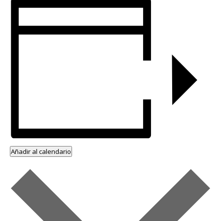
Añadir al calendario