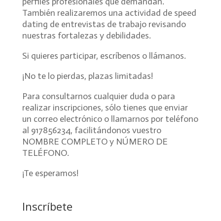
perfiles profesionales que demandan.
También realizaremos una actividad de speed
dating de entrevistas de trabajo revisando
nuestras fortalezas y debilidades.
Si quieres participar, escríbenos o llámanos.
¡No te lo pierdas, plazas limitadas!
Para consultarnos cualquier duda o para
realizar inscripciones, sólo tienes que enviar
un correo electrónico o llamarnos por teléfono
al 917856234, facilitándonos vuestro
NOMBRE COMPLETO y NÚMERO DE
TELÉFONO.
¡Te esperamos!
Inscríbete