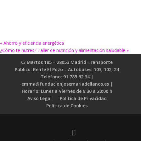
«
Ahorro y eficiencia energética
¿Cómo te nutres? Taller de nutrición y alimentación saludable
»
C/ Martos 185 – 28053 Madrid Transporte
Público: Renfe El Pozo – Autobuses: 103, 102, 24
Teléfono: 91 785 62 34 |
emma@fundacionjosemariadellanos.es |
Horario: Lunes a Viernes de 9:30 a 20:00 h
Aviso Legal
Política de Privacidad
Política de Cookies