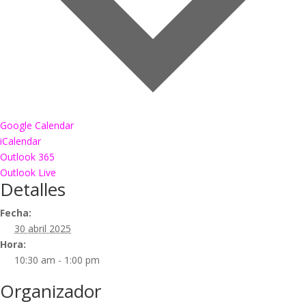
Google Calendar
iCalendar
Outlook 365
Outlook Live
Detalles
Fecha:
30 abril 2025
Hora:
10:30 am - 1:00 pm
Organizador