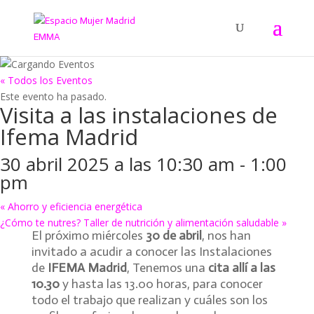
« Todos los Eventos
Este evento ha pasado.
Visita a las instalaciones de
Ifema Madrid
30 abril 2025 a las 10:30 am
-
1:00
pm
«
Ahorro y eficiencia energética
¿Cómo te nutres? Taller de nutrición y alimentación saludable
»
El próximo miércoles
30 de abril
, nos han
invitado a acudir a conocer las Instalaciones
de
IFEMA Madrid
, Tenemos una
cita allí a las
10.30
y hasta las 13.00 horas, para conocer
todo el trabajo que realizan y cuáles son los