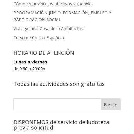
Cómo crear vínculos afectivos saludables
PROGRAMACIÓN JUNIO: FORMACIÓN, EMPLEO Y
PARTICIPACIÓN SOCIAL
Visita guiada: Casa de la Arquitectura
Curso de Cocina Española
HORARIO DE ATENCIÓN
Lunes a viernes
de 9:30 a 20:00h
Todas las actividades son gratuitas
DISPONEMOS de servicio de ludoteca
previa solicitud