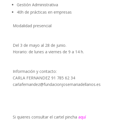
Gestión Administrativa
40h de prácticas en empresas
Modalidad presencial
Del 3 de mayo al 28 de junio.
Horario: de lunes a viernes de 9 a 14 h.
Información y contacto:
CARLA FERNANDEZ 91 785 62 34
carlafernandez@fundacionjosemariadellanos.es
Si quieres consultar el cartel pincha
aquí