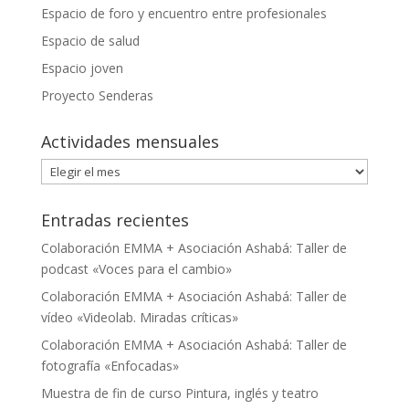
Espacio de foro y encuentro entre profesionales
Espacio de salud
Espacio joven
Proyecto Senderas
Actividades mensuales
Actividades
mensuales
Entradas recientes
Colaboración EMMA + Asociación Ashabá: Taller de
podcast «Voces para el cambio»
Colaboración EMMA + Asociación Ashabá: Taller de
vídeo «Videolab. Miradas críticas»
Colaboración EMMA + Asociación Ashabá: Taller de
fotografía «Enfocadas»
Muestra de fin de curso Pintura, inglés y teatro