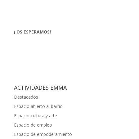
¡ OS ESPERAMOS!
ACTIVIDADES EMMA
Destacados
Espacio abierto al barrio
Espacio cultura y arte
Espacio de empleo
Espacio de empoderamiento