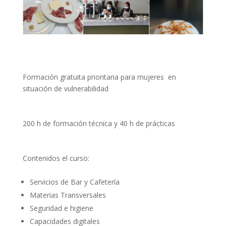
Formación gratuita prioritaria para mujeres en
situación de vulnerabilidad
200 h de formación técnica y 40 h de prácticas
Contenidos el curso:
Servicios de Bar y Cafetería
Materias Transversales
Seguridad e higiene
Capacidades digitales