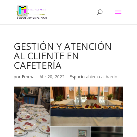
GESTIÓN Y ATENCIÓN
AL CLIENTE EN
CAFETERÍA
por
Emma
|
Abr 20, 2022
|
Espacio abierto al barrio