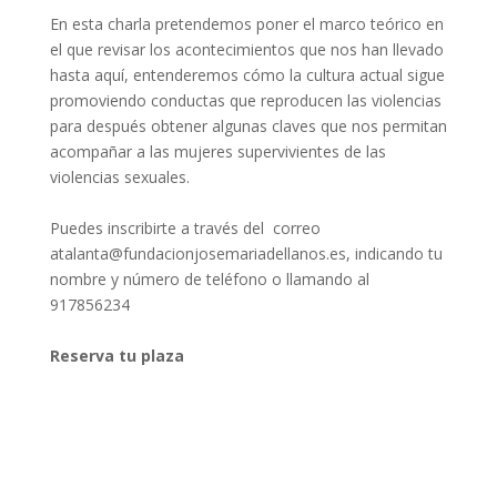
En esta charla pretendemos poner el marco teórico en
el que revisar los acontecimientos que nos han llevado
hasta aquí, entenderemos cómo la cultura actual sigue
promoviendo conductas que reproducen las violencias
para después obtener algunas claves que nos permitan
acompañar a las mujeres supervivientes de las
violencias sexuales.
Puedes inscribirte a través del correo
atalanta@fundacionjosemariadellanos.es, indicando tu
nombre y número de teléfono o llamando al
917856234
Reserva tu plaza