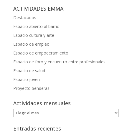
ACTIVIDADES EMMA
Destacados
Espacio abierto al barrio
Espacio cultura y arte
Espacio de empleo
Espacio de empoderamiento
Espacio de foro y encuentro entre profesionales
Espacio de salud
Espacio joven
Proyecto Senderas
Actividades mensuales
Actividades
mensuales
Entradas recientes