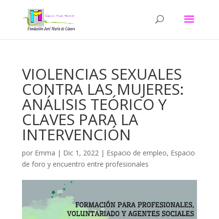
VIOLENCIAS SEXUALES
CONTRA LAS MUJERES:
ANÁLISIS TEÓRICO Y
CLAVES PARA LA
INTERVENCIÓN
por
Emma
|
Dic 1, 2022
|
Espacio de empleo
,
Espacio
de foro y encuentro entre profesionales