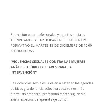
Formación para profesionales y agentes sociales
TE INVITAMOS A PARTICIPAR EN EL ENCUENTRO
FORMATIVO EL MARTES 13 DE DICIEMBRE DE 10:00
A 12:00 HORAS
“VIOLENCIAS SEXUALES CONTRA LAS MUJERES:
ANÁLISIS TEÓRICO Y CLAVES PARA LA
INTERVENCIÓN”
Las violencias sexuales vuelven a estar en las agendas
políticas y la denuncia colectiva cada vez es más
fuerte, sin embargo, profesionalmente siguen sin
existir espacios de aprendizaje común.