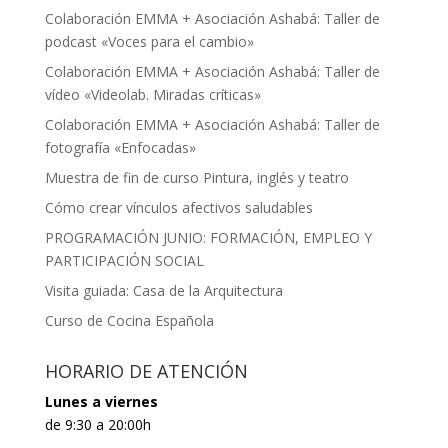
Colaboración EMMA + Asociación Ashabá: Taller de
podcast «Voces para el cambio»
Colaboración EMMA + Asociación Ashabá: Taller de
vídeo «Videolab. Miradas críticas»
Colaboración EMMA + Asociación Ashabá: Taller de
fotografía «Enfocadas»
Muestra de fin de curso Pintura, inglés y teatro
Cómo crear vínculos afectivos saludables
PROGRAMACIÓN JUNIO: FORMACIÓN, EMPLEO Y
PARTICIPACIÓN SOCIAL
Visita guiada: Casa de la Arquitectura
Curso de Cocina Española
HORARIO DE ATENCIÓN
Lunes a viernes
de 9:30 a 20:00h