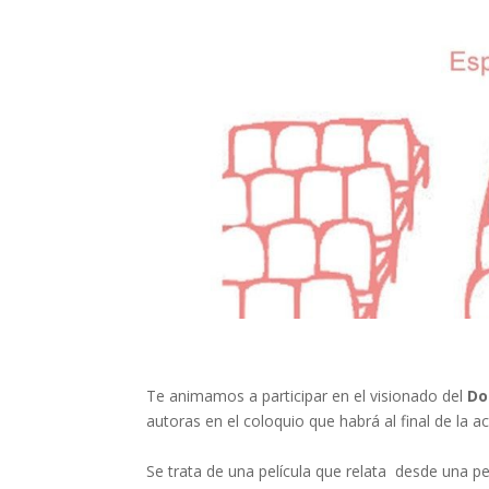
Te animamos a participar en el visionado del
Do
autoras en el coloquio que habrá al final de la ac
Se trata de una película que relata desde una pe