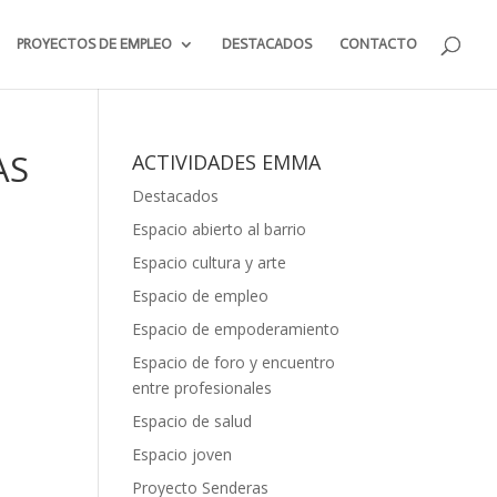
PROYECTOS DE EMPLEO
DESTACADOS
CONTACTO
AS
ACTIVIDADES EMMA
Destacados
Espacio abierto al barrio
Espacio cultura y arte
Espacio de empleo
Espacio de empoderamiento
Espacio de foro y encuentro
entre profesionales
Espacio de salud
Espacio joven
Proyecto Senderas