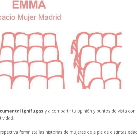
cumental Ignífugas
y a compartir tu opinión y puntos de vista con 
tividad.
rspectiva feminista las historias de mujeres de a pie de distintas eda