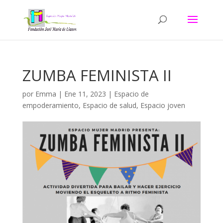
ZUMBA FEMINISTA II
por
Emma
|
Ene 11, 2023
|
Espacio de
empoderamiento
,
Espacio de salud
,
Espacio joven