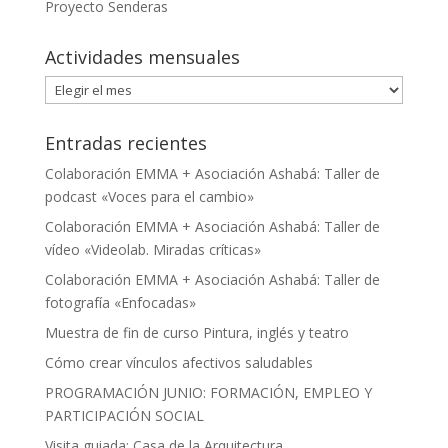
Proyecto Senderas
Actividades mensuales
Actividades
mensuales
Entradas recientes
Colaboración EMMA + Asociación Ashabá: Taller de
podcast «Voces para el cambio»
Colaboración EMMA + Asociación Ashabá: Taller de
vídeo «Videolab. Miradas críticas»
Colaboración EMMA + Asociación Ashabá: Taller de
fotografía «Enfocadas»
Muestra de fin de curso Pintura, inglés y teatro
Cómo crear vínculos afectivos saludables
PROGRAMACIÓN JUNIO: FORMACIÓN, EMPLEO Y
PARTICIPACIÓN SOCIAL
Visita guiada: Casa de la Arquitectura