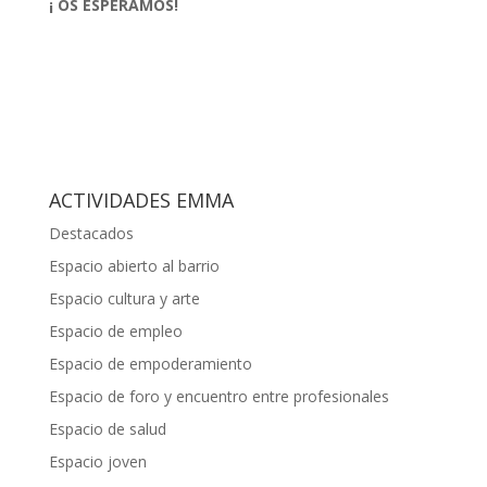
¡ OS ESPERAMOS!
ACTIVIDADES EMMA
Destacados
Espacio abierto al barrio
Espacio cultura y arte
Espacio de empleo
Espacio de empoderamiento
Espacio de foro y encuentro entre profesionales
Espacio de salud
Espacio joven