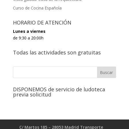
Curso de Cocina Española
HORARIO DE ATENCIÓN
Lunes a viernes
de 9:30 a 20:00h
Todas las actividades son gratuitas
DISPONEMOS de servicio de ludoteca
previa solicitud
C/ Martos 185 – 28053 Madrid Transporte