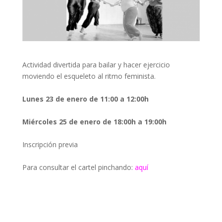
Actividad divertida para bailar y hacer ejercicio
moviendo el esqueleto al ritmo feminista.
Lunes 23 de enero de 11:00 a 12:00h
Miércoles
25 de enero de
18:00h a 19:00h
Inscripción previa
Para consultar el cartel pinchando:
aquí