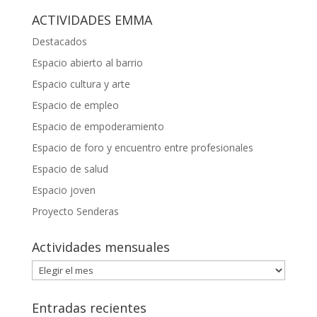
ACTIVIDADES EMMA
Destacados
Espacio abierto al barrio
Espacio cultura y arte
Espacio de empleo
Espacio de empoderamiento
Espacio de foro y encuentro entre profesionales
Espacio de salud
Espacio joven
Proyecto Senderas
Actividades mensuales
Actividades
mensuales
Entradas recientes