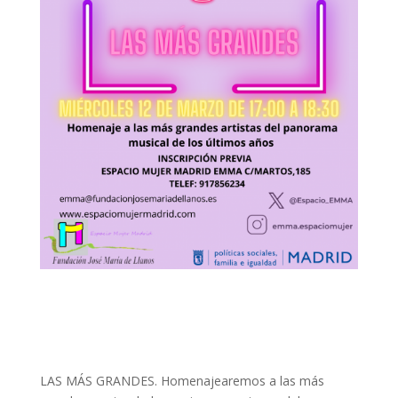
LAS MÁS GRANDES. Homenajearemos a las más