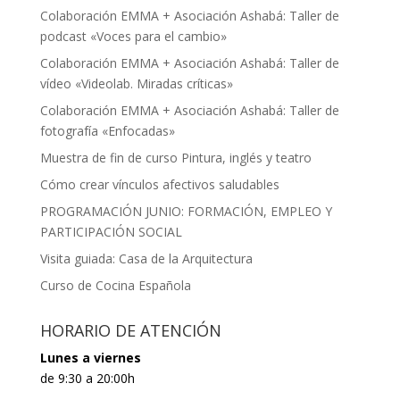
Colaboración EMMA + Asociación Ashabá: Taller de
podcast «Voces para el cambio»
Colaboración EMMA + Asociación Ashabá: Taller de
vídeo «Videolab. Miradas críticas»
Colaboración EMMA + Asociación Ashabá: Taller de
fotografía «Enfocadas»
Muestra de fin de curso Pintura, inglés y teatro
Cómo crear vínculos afectivos saludables
PROGRAMACIÓN JUNIO: FORMACIÓN, EMPLEO Y
PARTICIPACIÓN SOCIAL
Visita guiada: Casa de la Arquitectura
Curso de Cocina Española
HORARIO DE ATENCIÓN
Lunes a viernes
de 9:30 a 20:00h