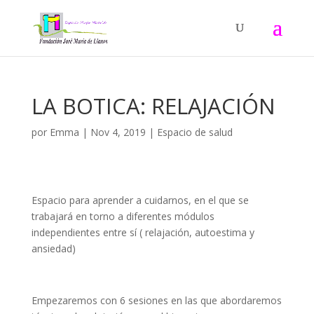
LA BOTICA: RELAJACIÓN
por
Emma
|
Nov 4, 2019
|
Espacio de salud
Espacio para aprender a cuidarnos, en el que se
trabajará en torno a diferentes módulos
independientes entre sí ( relajación, autoestima y
ansiedad)
Empezaremos con 6 sesiones en las que abordaremos