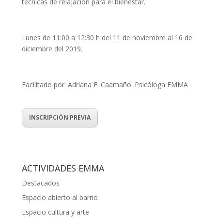
técnicas de relajación para el bienestar.
Lunes de 11:00 a 12:30 h del 11 de noviembre al 16 de
diciembre del 2019.
Facilitado por: Adriana F. Caamaño. Psicóloga EMMA
INSCRIPCIÓN PREVIA
ACTIVIDADES EMMA
Destacados
Espacio abierto al barrio
Espacio cultura y arte