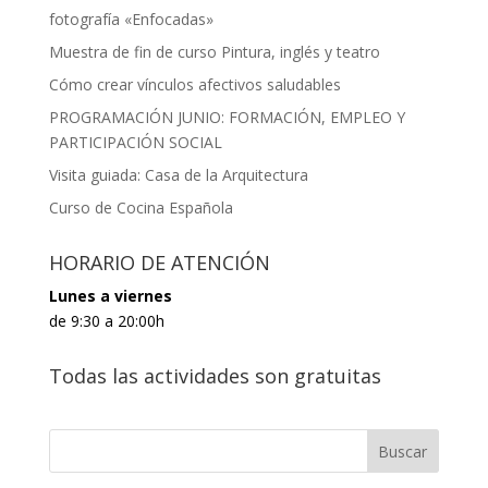
fotografía «Enfocadas»
Muestra de fin de curso Pintura, inglés y teatro
Cómo crear vínculos afectivos saludables
PROGRAMACIÓN JUNIO: FORMACIÓN, EMPLEO Y
PARTICIPACIÓN SOCIAL
Visita guiada: Casa de la Arquitectura
Curso de Cocina Española
HORARIO DE ATENCIÓN
Lunes a viernes
de 9:30 a 20:00h
Todas las actividades son gratuitas