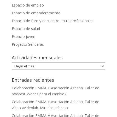
Espacio de empleo
Espacio de empoderamiento
Espacio de foro y encuentro entre profesionales
Espacio de salud
Espacio joven
Proyecto Senderas
Actividades mensuales
Actividades
mensuales
Entradas recientes
Colaboración EMMA + Asociación Ashabá: Taller de
podcast «Voces para el cambio»
Colaboración EMMA + Asociación Ashabá: Taller de
vídeo «Videolab. Miradas críticas»
Colaboración EMMA + Asociación Ashabá: Taller de