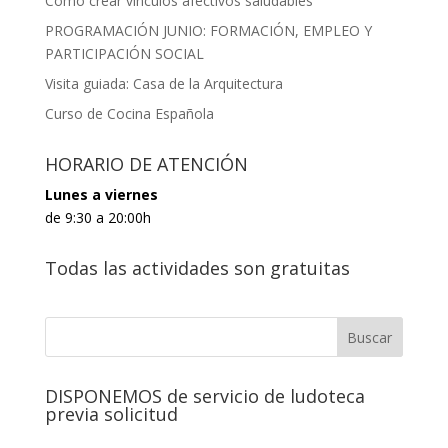
Cómo crear vínculos afectivos saludables
PROGRAMACIÓN JUNIO: FORMACIÓN, EMPLEO Y
PARTICIPACIÓN SOCIAL
Visita guiada: Casa de la Arquitectura
Curso de Cocina Española
HORARIO DE ATENCIÓN
Lunes a viernes
de 9:30 a 20:00h
Todas las actividades son gratuitas
DISPONEMOS de servicio de ludoteca
previa solicitud