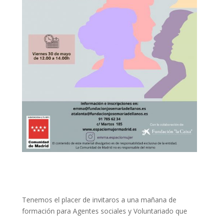
Tenemos el placer de invitaros a una mañana de
formación para Agentes sociales y Voluntariado que