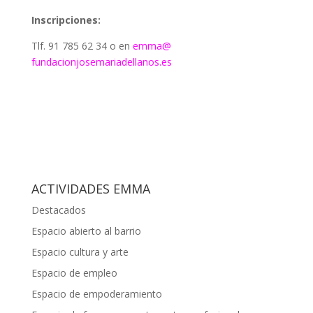
Inscripciones:
Tlf. 91 785 62 34 o en
emma@
fundacionjosemariadellanos.es
ACTIVIDADES EMMA
Destacados
Espacio abierto al barrio
Espacio cultura y arte
Espacio de empleo
Espacio de empoderamiento