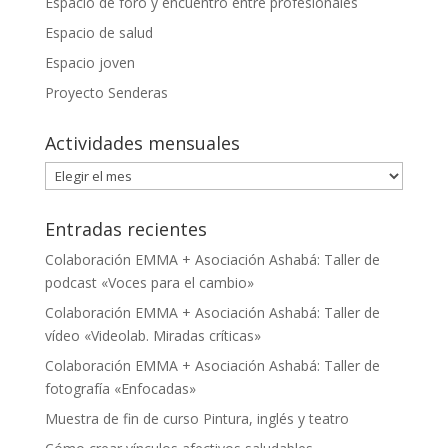
Espacio de foro y encuentro entre profesionales
Espacio de salud
Espacio joven
Proyecto Senderas
Actividades mensuales
Actividades
mensuales
Entradas recientes
Colaboración EMMA + Asociación Ashabá: Taller de
podcast «Voces para el cambio»
Colaboración EMMA + Asociación Ashabá: Taller de
vídeo «Videolab. Miradas críticas»
Colaboración EMMA + Asociación Ashabá: Taller de
fotografía «Enfocadas»
Muestra de fin de curso Pintura, inglés y teatro