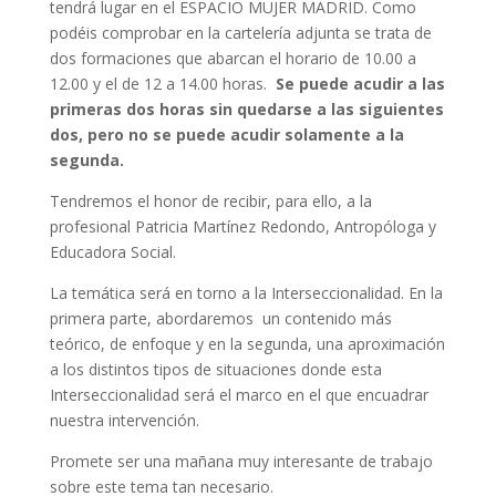
tendrá lugar en el ESPACIO MUJER MADRID. Como
podéis comprobar en la cartelería adjunta se trata de
dos formaciones que abarcan el horario de 10.00 a
12.00 y el de 12 a 14.00 horas.
Se puede acudir a las
primeras dos horas sin quedarse a las siguientes
dos, pero no se puede acudir solamente a la
segunda.
Tendremos el honor de recibir, para ello, a la
profesional Patricia Martínez Redondo, Antropóloga y
Educadora Social.
La temática será en torno a la Interseccionalidad. En la
primera parte, abordaremos un contenido más
teórico, de enfoque y en la segunda, una aproximación
a los distintos tipos de situaciones donde esta
Interseccionalidad será el marco en el que encuadrar
nuestra intervención.
Promete ser una mañana muy interesante de trabajo
sobre este tema tan necesario.