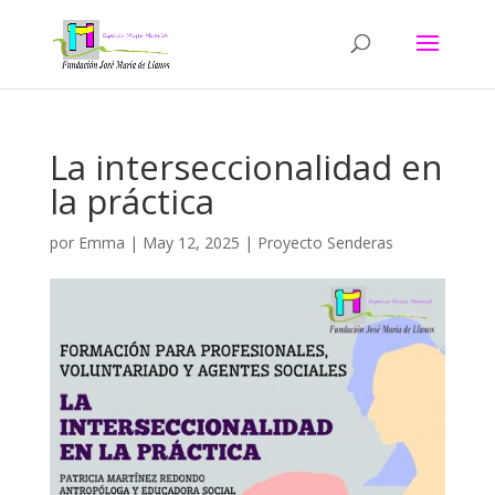
La interseccionalidad en
la práctica
por
Emma
|
May 12, 2025
|
Proyecto Senderas