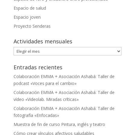
Espacio de salud
Espacio joven
Proyecto Senderas
Actividades mensuales
Actividades
mensuales
Entradas recientes
Colaboración EMMA + Asociación Ashabá: Taller de
podcast «Voces para el cambio»
Colaboración EMMA + Asociación Ashabá: Taller de
vídeo «Videolab. Miradas críticas»
Colaboración EMMA + Asociación Ashabá: Taller de
fotografía «Enfocadas»
Muestra de fin de curso Pintura, inglés y teatro
Cómo crear vínculos afectivos saludables