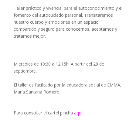
Taller práctico y vivencial para el autoconocimiento y el
fomento del autocuidado personal. Transitaremos
nuestro cuerpo y emociones en un espacio
compartido y seguro para conocernos, aceptarnos y
tratarnos mejor.
Miércoles de 10:30 a 12:15h. A partir del 28 de
septiembre.
El taller es facilitado por la educadora social de EMMA,
María Santana Romero.
Para consultar el cartel pincha
aquí