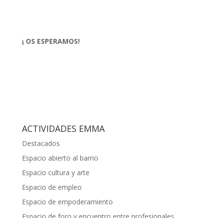
¡ OS ESPERAMOS!
ACTIVIDADES EMMA
Destacados
Espacio abierto al barrio
Espacio cultura y arte
Espacio de empleo
Espacio de empoderamiento
Espacio de foro y encuentro entre profesionales