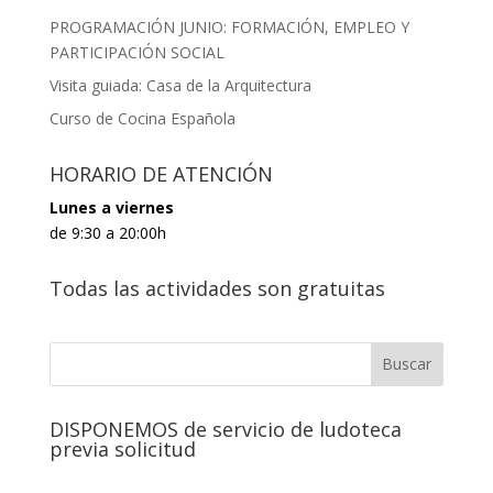
PROGRAMACIÓN JUNIO: FORMACIÓN, EMPLEO Y
PARTICIPACIÓN SOCIAL
Visita guiada: Casa de la Arquitectura
Curso de Cocina Española
HORARIO DE ATENCIÓN
Lunes a viernes
de 9:30 a 20:00h
Todas las actividades son gratuitas
DISPONEMOS de servicio de ludoteca
previa solicitud