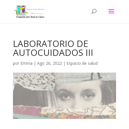
LABORATORIO DE
AUTOCUIDADOS III
por
Emma
|
Ago 26, 2022
|
Espacio de salud