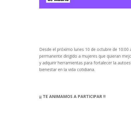
Desde el próximo lunes 10 de octubre de 10:00 a
permanente dirigido a mujeres que quieran mejo
y adquirir herramientas para fortalecer la aut
bienestar en la vida cotidiana.
¡¡ TE ANIMAMOS A PARTICIPAR !!