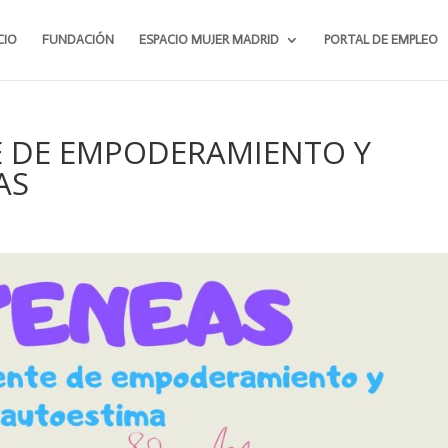
CIO
FUNDACIÓN
ESPACIO MUJER MADRID
PORTAL DE EMPLEO
E DE EMPODERAMIENTO Y
AS