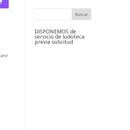
DISPONEMOS de
servicio de ludoteca
previa solicitud
artir