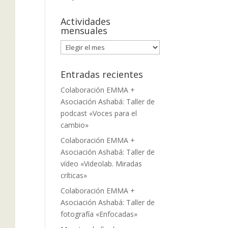
Actividades
mensuales
Actividades
mensuales
Entradas recientes
Colaboración EMMA +
Asociación Ashabá: Taller de
podcast «Voces para el
cambio»
Colaboración EMMA +
Asociación Ashabá: Taller de
vídeo «Videolab. Miradas
críticas»
Colaboración EMMA +
Asociación Ashabá: Taller de
fotografía «Enfocadas»