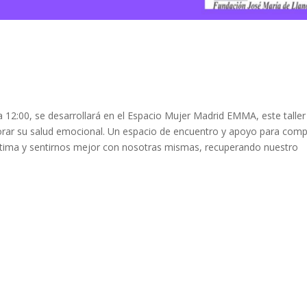
 12:00, se desarrollará en el Espacio Mujer Madrid EMMA, este taller
rar su salud emocional. Un espacio de encuentro y apoyo para comp
oestima y sentirnos mejor con nosotras mismas, recuperando nuestro