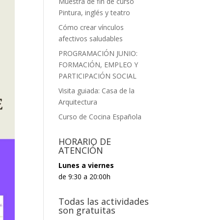
Muestra de fin de curso
Pintura, inglés y teatro
Cómo crear vínculos
afectivos saludables
PROGRAMACIÓN JUNIO:
FORMACIÓN, EMPLEO Y
PARTICIPACIÓN SOCIAL
Visita guiada: Casa de la
Arquitectura
Curso de Cocina Española
HORARIO DE
ATENCIÓN
Lunes a viernes
de 9:30 a 20:00h
Todas las actividades
son gratuitas