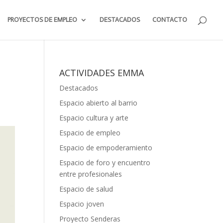
PROYECTOS DE EMPLEO
DESTACADOS
CONTACTO
ACTIVIDADES EMMA
Destacados
Espacio abierto al barrio
Espacio cultura y arte
Espacio de empleo
Espacio de empoderamiento
Espacio de foro y encuentro
entre profesionales
Espacio de salud
Espacio joven
Proyecto Senderas